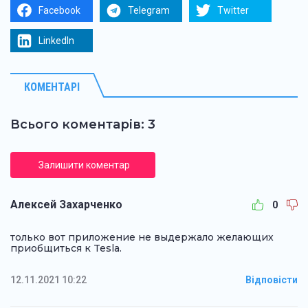
Facebook
Telegram
Twitter
LinkedIn
КОМЕНТАРІ
Всього коментарів: 3
Залишити коментар
Алексей Захарченко
0
только вот приложение не выдержало желающих
приобщиться к Tesla.
12.11.2021 10:22
Відповісти