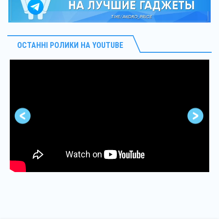
ОСТАННІ РОЛИКИ НА YOUTUBE