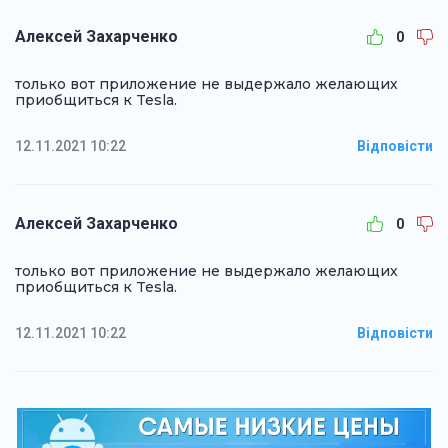
Алексей Захарченко
0
только вот приложение не выдержало желающих
приобщиться к Tesla.
12.11.2021 10:22
Відповісти
Алексей Захарченко
0
только вот приложение не выдержало желающих
приобщиться к Tesla.
12.11.2021 10:22
Відповісти