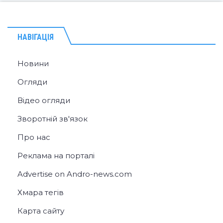
НАВІГАЦІЯ
Новини
Огляди
Відео огляди
Зворотній зв'язок
Про нас
Реклама на порталі
Advertise on Andro-news.com
Хмара тегів
Карта сайту