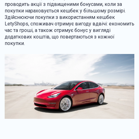
проводить акції з підвищеними бонусами, коли за
покупки нараховується кешбек у більшому розмірі.
Здійснюючи покупки з використанням кешбек
LetyShops, споживач отримує вигоду вдвічі: економить
час та гроші, а також отримує бонус у вигляді
додаткових коштів, що повертаються з кожної
покупки.