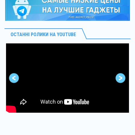
ОСТАННІ РОЛИКИ НА YOUTUBE