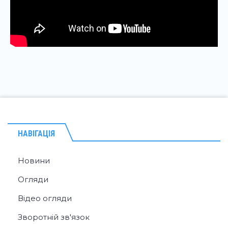
НАВІГАЦІЯ
Новини
Огляди
Відео огляди
Зворотній зв'язок