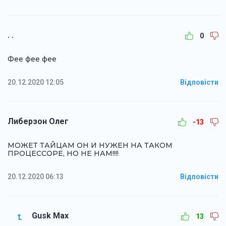
. .
0
Фее фее фее
20.12.2020 12:05
Відповісти
Либерзон Олег
-13
МОЖЕТ ТАЙЦАМ ОН И НУЖЕН НА ТАКОМ
ПРОЦЕССОРЕ, НО НЕ НАМ!!!!
20.12.2020 06:13
Відповісти
Gusk Max
13