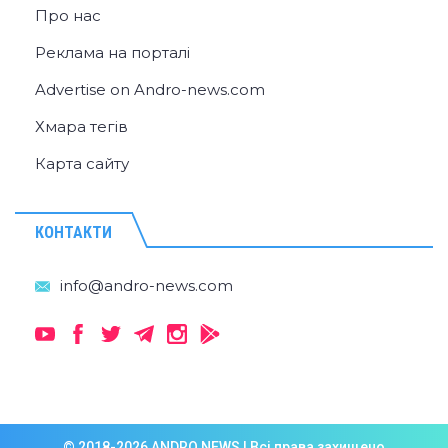
Про нас
Реклама на порталі
Advertise on Andro-news.com
Хмара тегів
Карта сайту
КОНТАКТИ
© 2018-2026 ANDRO NEWS | Всі права захищено