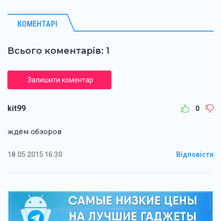
КОМЕНТАРІ
Всього коментарів: 1
Залишити коментар
kit99
0
ждём обзоров
18.05.2015 16:30
Відповісти