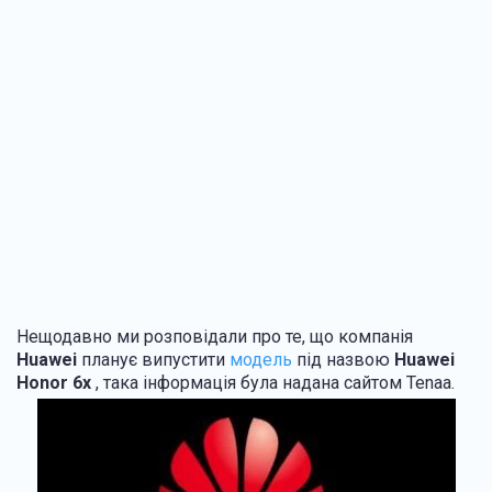
Нещодавно ми розповідали про те, що компанія
Huawei
планує випустити
модель
під назвою
Huawei
Honor 6x
, така інформація була надана сайтом Tenaa.