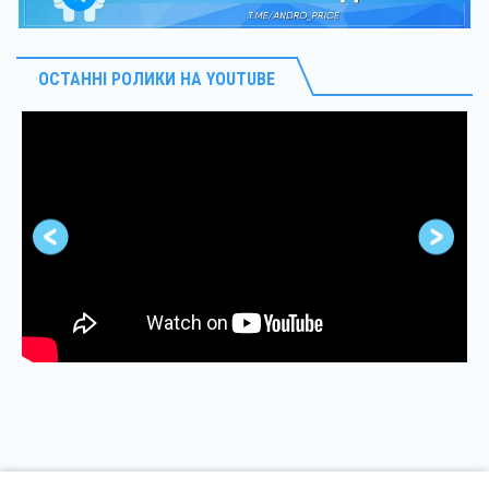
ОСТАННІ РОЛИКИ НА YOUTUBE