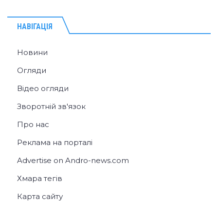
НАВІГАЦІЯ
Новини
Огляди
Відео огляди
Зворотній зв'язок
Про нас
Реклама на порталі
Advertise on Andro-news.com
Хмара тегів
Карта сайту