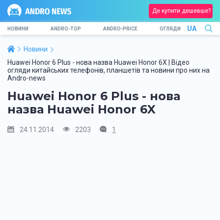
Де купити дешевше?
UA
НОВИНИ
ANDRO-TOP
ANDRO-PRICE
ОГЛЯДИ
Новини
Huawei Honor 6 Plus - нова назва Huawei Honor 6X | Відео
огляди китайських телефонів, планшетів та новини про них на
Andro-news
Huawei Honor 6 Plus - нова
назва Huawei Honor 6X
24.11.2014
2203
1