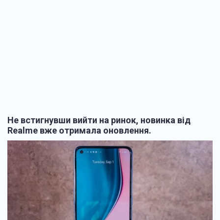
Не встигнувши вийти на ринок, новинка від
Realme вже отримала оновлення.