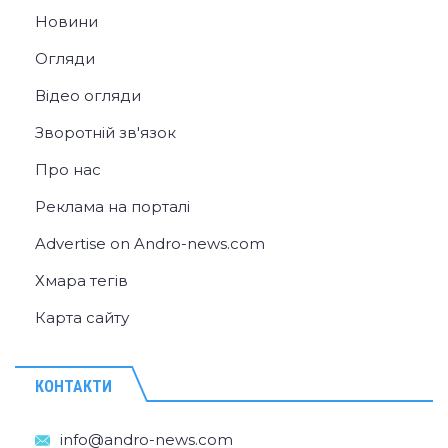
Новини
Огляди
Відео огляди
Зворотній зв'язок
Про нас
Реклама на порталі
Advertise on Andro-news.com
Хмара тегів
Карта сайту
КОНТАКТИ