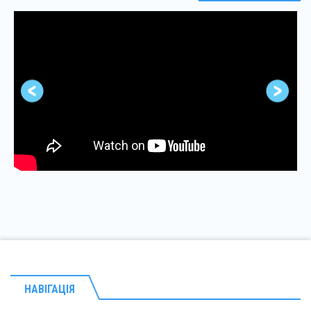
НАВІГАЦІЯ