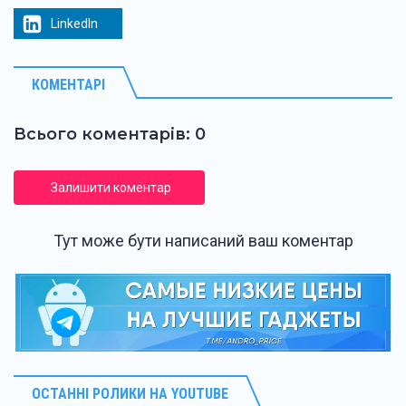
LinkedIn
КОМЕНТАРІ
Всього коментарів: 0
Залишити коментар
Тут може бути написаний ваш коментар
ОСТАННІ РОЛИКИ НА YOUTUBE