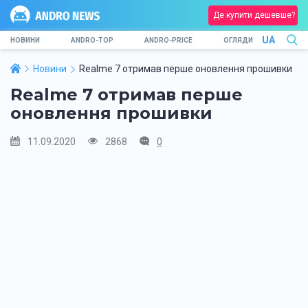
Де купити дешевше?
UA
НОВИНИ
ANDRO-TOP
ANDRO-PRICE
ОГЛЯДИ
Новини
Realme 7 отримав перше оновлення прошивки
Realme 7 отримав перше
оновлення прошивки
11.09.2020
2868
0