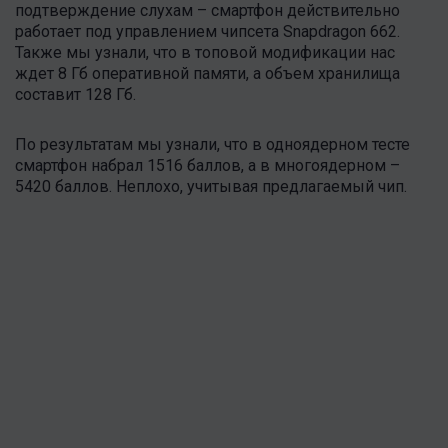
подтверждение слухам – смартфон действительно
работает под управлением чипсета Snapdragon 662.
Также мы узнали, что в топовой модификации нас
ждет 8 Гб оперативной памяти, а объем хранилища
составит 128 Гб.
По результатам мы узнали, что в одноядерном тесте
смартфон набрал 1516 баллов, а в многоядерном –
5420 баллов. Неплохо, учитывая предлагаемый чип.