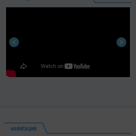
НАВИГАЦИЯ