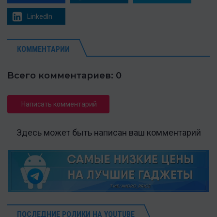
LinkedIn
КОММЕНТАРИИ
Всего комментариев: 0
Написать комментарий
Здесь может быть написан ваш комментарий
ПОСЛЕДНИЕ РОЛИКИ НА YOUTUBE