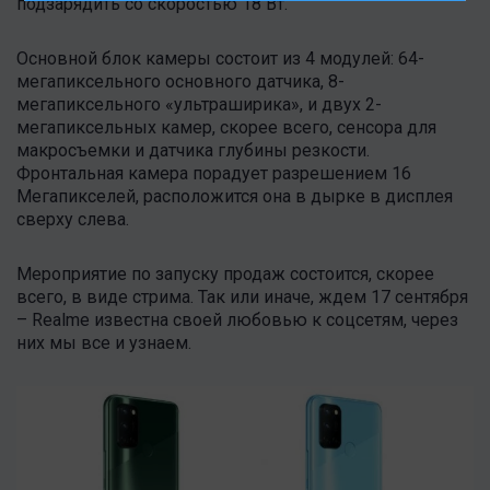
подзарядить со скоростью 18 Вт.
Основной блок камеры состоит из 4 модулей: 64-
мегапиксельного основного датчика, 8-
мегапиксельного «ультраширика», и двух 2-
мегапиксельных камер, скорее всего, сенсора для
макросъемки и датчика глубины резкости.
Фронтальная камера порадует разрешением 16
Мегапикселей, расположится она в дырке в дисплея
сверху слева.
Мероприятие по запуску продаж состоится, скорее
всего, в виде стрима. Так или иначе, ждем 17 сентября
– Realme известна своей любовью к соцсетям, через
них мы все и узнаем.