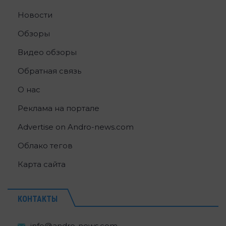
Новости
Обзоры
Видео обзоры
Обратная связь
О нас
Реклама на портале
Advertise on Andro-news.com
Облако тегов
Карта сайта
КОНТАКТЫ