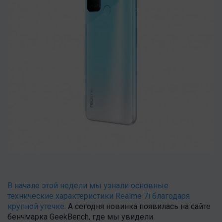
В начале этой недели мы узнали основные
технические характеристики Realme 7i благодаря
крупной утечке
. А сегодня новинка появилась на сайте
бенчмарка GeekBench, где мы увидели