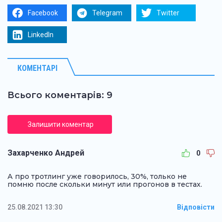
Facebook
Telegram
Twitter
LinkedIn
КОМЕНТАРІ
Всього коментарів: 9
Залишити коментар
Захарченко Андрей
0
А про тротлинг уже говорилось, 30%, только не
помню после скольки минут или прогонов в тестах.
25.08.2021 13:30
Відповісти