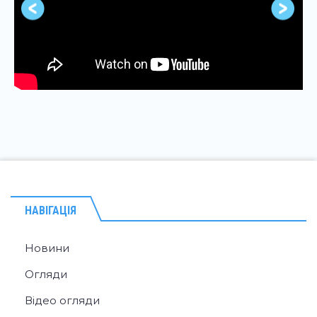
НАВІГАЦІЯ
Новини
Огляди
Відео огляди