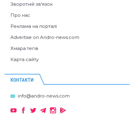
Зворотній зв'язок
Про нас
Реклама на порталі
Advertise on Andro-news.com
Хмара тегів
Карта сайту
КОНТАКТИ