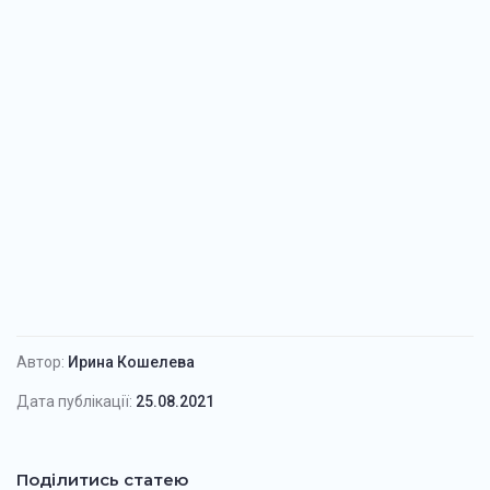
Автор:
Ирина Кошелева
Дата публікації:
25.08.2021
Поділитись статею