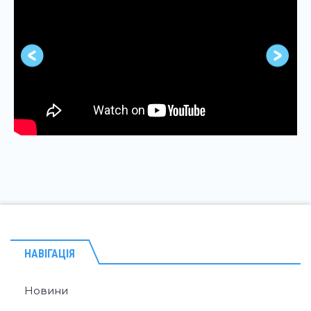
НАВІГАЦІЯ
Новини