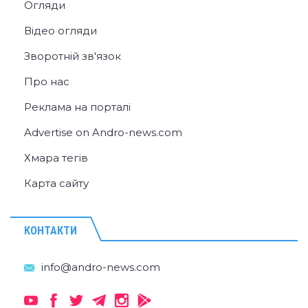
Огляди
Відео огляди
Зворотній зв'язок
Про нас
Реклама на порталі
Advertise on Andro-news.com
Хмара тегів
Карта сайту
КОНТАКТИ