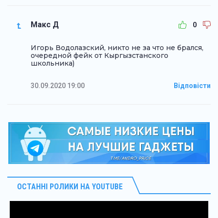
Макс Д
0
Игорь Водолазский, никто не за что не брался,
очередной фейк от Кыргызстанского
школьника)
30.09.2020 19:00
Відповісти
ОСТАННІ РОЛИКИ НА YOUTUBE