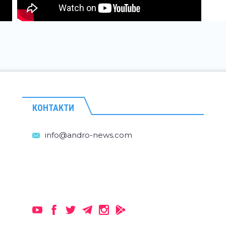
КОНТАКТИ