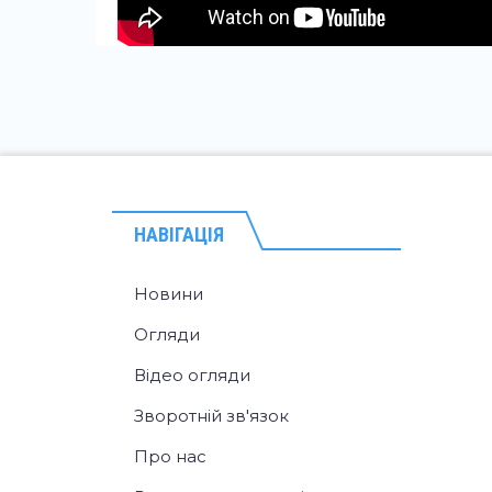
НАВІГАЦІЯ
Новини
Огляди
Відео огляди
Зворотній зв'язок
Про нас