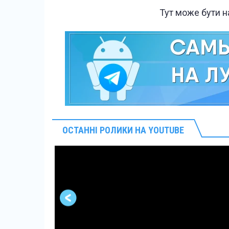
Тут може бути 
ОСТАННІ РОЛИКИ НА YOUTUBE