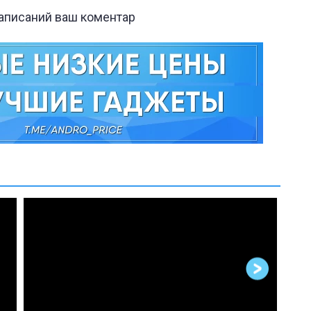
написаний ваш коментар