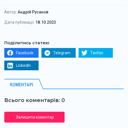
Автор:
Андрій Русанов
Дата публікації:
18.10.2023
Поділитись статею
Facebook
Telegram
Twitter
LinkedIn
КОМЕНТАРІ
Всього коментарів: 0
Залишити коментар