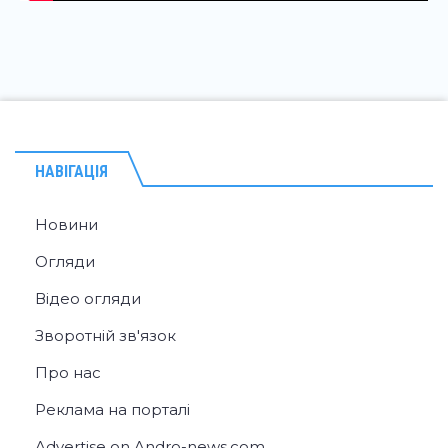
НАВІГАЦІЯ
Новини
Огляди
Відео огляди
Зворотній зв'язок
Про нас
Реклама на порталі
Advertise on Andro-news.com