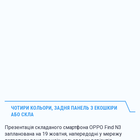
ЧОТИРИ КОЛЬОРИ, ЗАДНЯ ПАНЕЛЬ З ЕКОШКІРИ
АБО СКЛА
Презентація складаного смартфона OPPO Find N3
запланована на 19 жовтня, напередодні у мережу