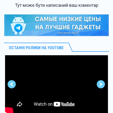
Тут може бути написаний ваш коментар
ОСТАННІ РОЛИКИ НА YOUTUBE