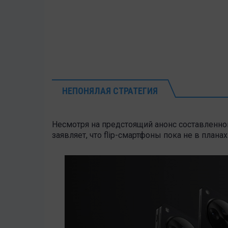
НЕПОНЯЛАЯ СТРАТЕГИЯ
Несмотря на предстоящий анонс составленног
заявляет, что flip-смартфоны пока не в планах