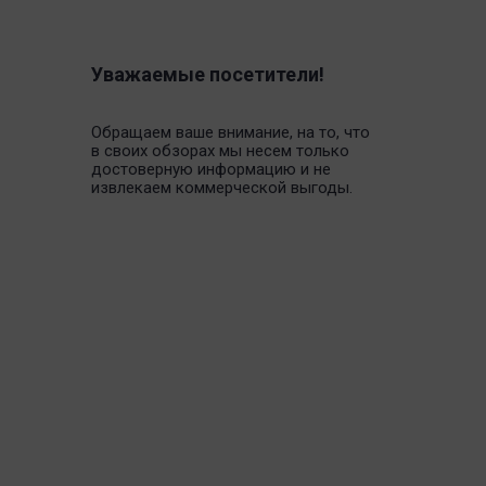
Уважаемые посетители!
Обращаем ваше внимание, на то, что
в своих обзорах мы несем только
достоверную информацию и не
извлекаем коммерческой выгоды.