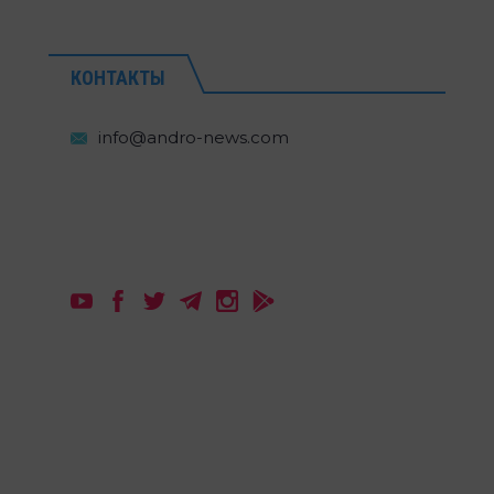
КОНТАКТЫ