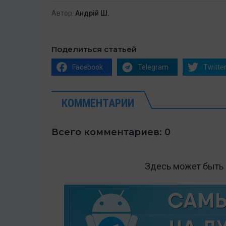
Автор:
Андрій Ш.
Поделиться статьей
Facebook
Telegram
Twitte
КОММЕНТАРИИ
Всего комментариев: 0
Здесь может быть