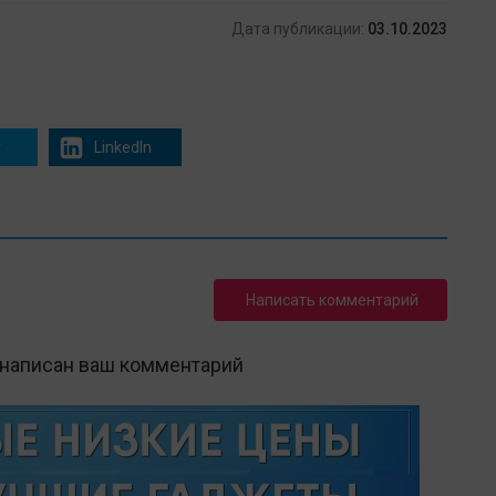
Дата публикации:
03.10.2023
r
LinkedIn
Написать комментарий
 написан ваш комментарий