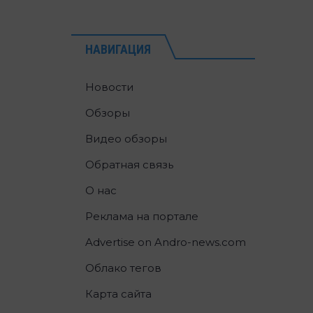
НАВИГАЦИЯ
Новости
Обзоры
Видео обзоры
Обратная связь
О нас
Реклама на портале
Advertise on Andro-news.com
Облако тегов
Карта сайта