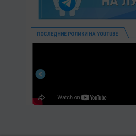
ПОСЛЕДНИЕ РОЛИКИ НА YOUTUBE