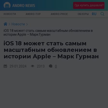
Где купить дешевле?
RU
НОВОСТИ
ANDRO-TOP
ANDRO-PRICE
ОБЗОРЫ
Новости
iOS 18 может стать самым масштабным обновлением в
истории Apple – Марк Гурман
iOS 18 может стать самым
масштабным обновлением в
истории Apple – Марк Гурман
29.01.2024
2313
0