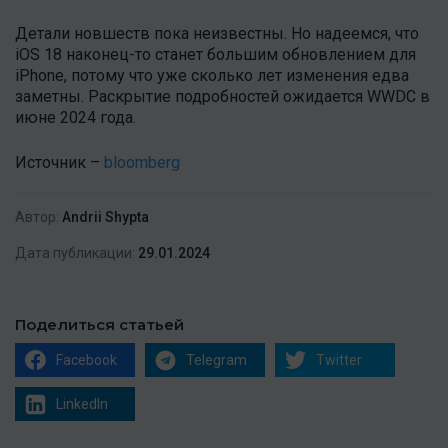
Детали новшеств пока неизвестны. Но надеемся, что
iOS 18 наконец-то станет большим обновлением для
iPhone, потому что уже сколько лет изменения едва
заметны. Раскрытие подробностей ожидается WWDC в
июне 2024 года.
Источник –
bloomberg
Автор:
Andrii Shypta
Дата публикации:
29.01.2024
Поделиться статьей
Facebook
Telegram
Twitter
LinkedIn