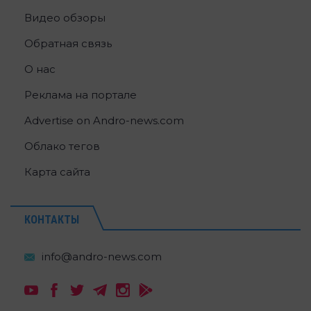
Видео обзоры
Обратная связь
О нас
Реклама на портале
Advertise on Andro-news.com
Облако тегов
Карта сайта
КОНТАКТЫ