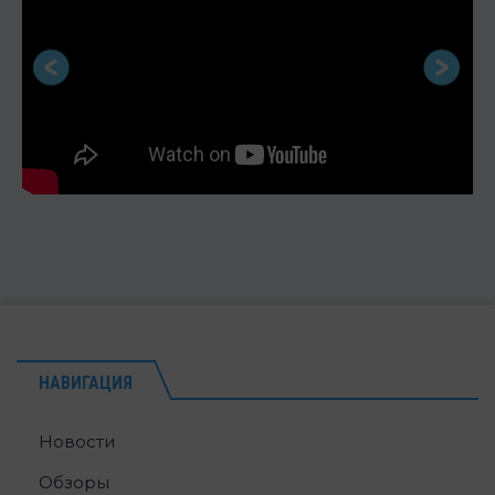
НАВИГАЦИЯ
Новости
Обзоры