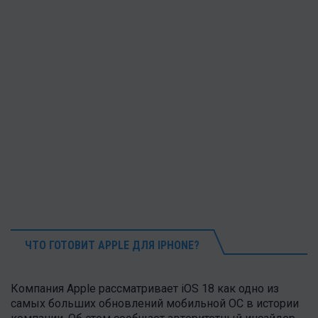
ЧТО ГОТОВИТ APPLE ДЛЯ IPHONE?
Компания Apple рассматривает iOS 18 как одно из
самых больших обновлений мобильной ОС в истории