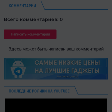
КОММЕНТАРИИ
Всего комментариев: 0
Написать комментарий
Здесь может быть написан ваш комментарий
ПОСЛЕДНИЕ РОЛИКИ НА YOUTUBE