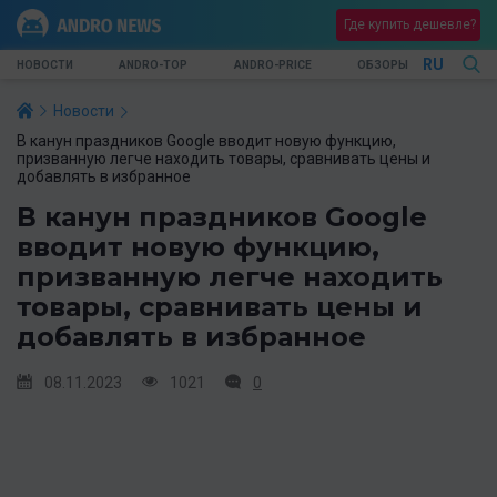
Где купить дешевле?
RU
НОВОСТИ
ANDRO-TOP
ANDRO-PRICE
ОБЗОРЫ
Новости
В канун праздников Google вводит новую функцию,
призванную легче находить товары, сравнивать цены и
добавлять в избранное
В канун праздников Google
вводит новую функцию,
призванную легче находить
товары, сравнивать цены и
добавлять в избранное
08.11.2023
1021
0