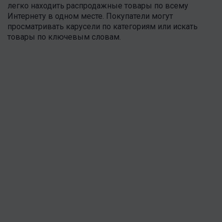
легко находить распродажные товары по всему
Интернету в одном месте. Покупатели могут
просматривать карусели по категориям или искать
товары по ключевым словам.