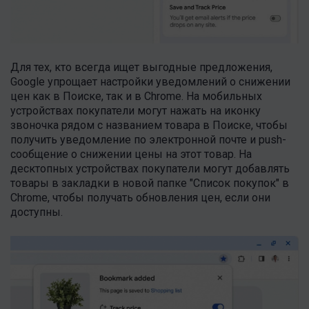
Для тех, кто всегда ищет выгодные предложения,
Google упрощает настройки уведомлений о снижении
цен как в Поиске, так и в Chrome. На мобильных
устройствах покупатели могут нажать на иконку
звоночка рядом с названием товара в Поиске, чтобы
получить уведомление по электронной почте и push-
сообщение о снижении цены на этот товар. На
десктопных устройствах покупатели могут добавлять
товары в закладки в новой папке "Список покупок" в
Chrome, чтобы получать обновления цен, если они
доступны.