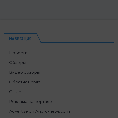
НАВИГАЦИЯ
Новости
Обзоры
Видео обзоры
Обратная связь
О нас
Реклама на портале
Advertise on Andro-news.com