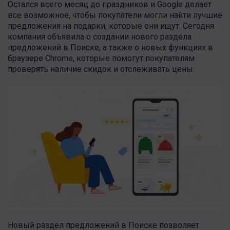
Остался всего месяц до праздников и Google делает
все возможное, чтобы покупатели могли найти лучшие
предложения на подарки, которые они ищут. Сегодня
компания объявила о создании нового раздела
предложений в Поиске, а также о новых функциях в
браузере Chrome, которые помогут покупателям
проверять наличие скидок и отслеживать цены.
Новый раздел предложений в Поиске позволяет