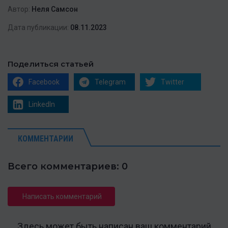
Автор:
Неля Самсон
Дата публикации:
08.11.2023
Поделиться статьей
Facebook
Telegram
Twitter
LinkedIn
КОММЕНТАРИИ
Всего комментариев: 0
Написать комментарий
Здесь может быть написан ваш комментарий