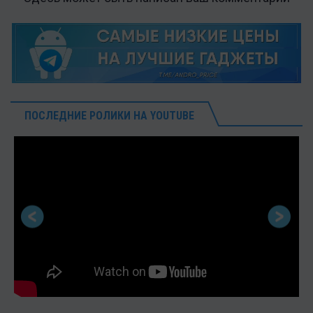
ПОСЛЕДНИЕ РОЛИКИ НА YOUTUBE