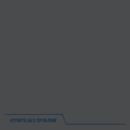
КУПИТЕ БЕЗ ПРОБЛЕМ