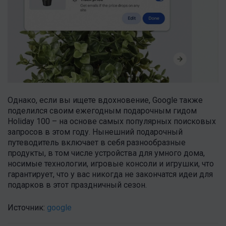
Однако, если вы ищете вдохновение, Google также
поделился своим ежегодным подарочным гидом
Holiday 100 – на основе самых популярных поисковых
запросов в этом году. Нынешний подарочный
путеводитель включает в себя разнообразные
продукты, в том числе устройства для умного дома,
носимые технологии, игровые консоли и игрушки, что
гарантирует, что у вас никогда не закончатся идеи для
подарков в этот праздничный сезон.
Источник:
google