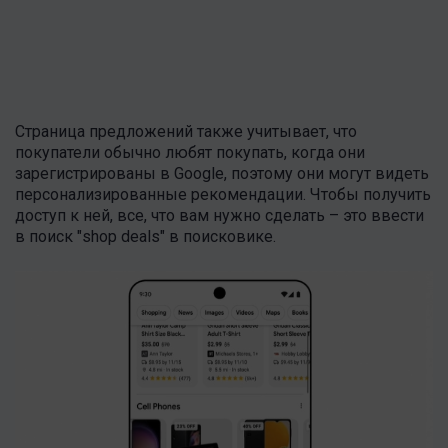
Страница предложений также учитывает, что
покупатели обычно любят покупать, когда они
зарегистрированы в Google, поэтому они могут видеть
персонализированные рекомендации. Чтобы получить
доступ к ней, все, что вам нужно сделать – это ввести
в поиск "shop deals" в поисковике.