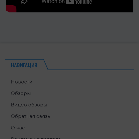
НАВИГАЦИЯ
Новости
Обзоры
Видео обзоры
Обратная связь
О нас