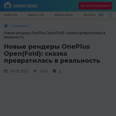
Где купить дешевле?
RU
НОВОСТИ
ANDRO-TOP
ANDRO-PRICE
ОБЗОРЫ
Новости
Новые рендеры OnePlus Open(Fold): сказка превратилась в
реальность
Новые рендеры OnePlus
Open(Fold): сказка
превратилась в реальность
04.08.2023
1043
0