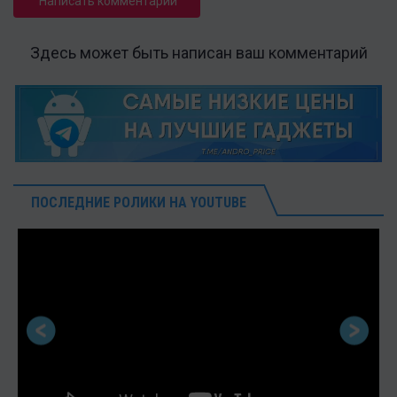
Написать комментарий
Здесь может быть написан ваш комментарий
ПОСЛЕДНИЕ РОЛИКИ НА YOUTUBE