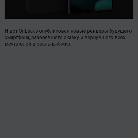
И вот OnLeaks опубликовал новые рендеры будущего
смартфона, развеявшего сказку и вернувшего всех
мечтателей в реальный мир.