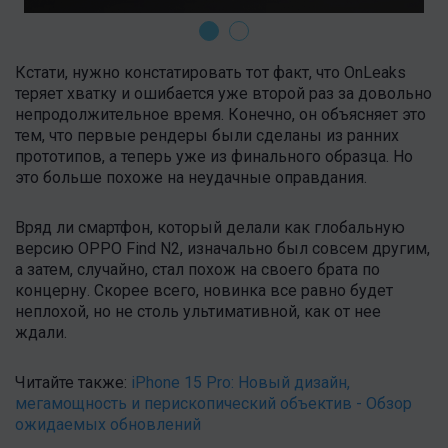
Кстати, нужно констатировать тот факт, что OnLeaks
теряет хватку и ошибается уже второй раз за довольно
непродолжительное время. Конечно, он объясняет это
тем, что первые рендеры были сделаны из ранних
прототипов, а теперь уже из финального образца. Но
это больше похоже на неудачные оправдания.
Вряд ли смартфон, который делали как глобальную
версию OPPO Find N2, изначально был совсем другим,
а затем, случайно, стал похож на своего брата по
концерну. Скорее всего, новинка все равно будет
неплохой, но не столь ультимативной, как от нее
ждали.
Читайте также:
iPhone 15 Pro: Новый дизайн,
мегамощность и перископический объектив - Обзор
ожидаемых обновлений