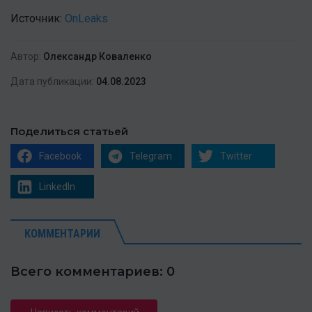
Источник:
OnLeaks
Автор:
Олександр Коваленко
Дата публикации:
04.08.2023
Поделиться статьей
Facebook
Telegram
Twitter
LinkedIn
КОММЕНТАРИИ
Всего комментариев: 0