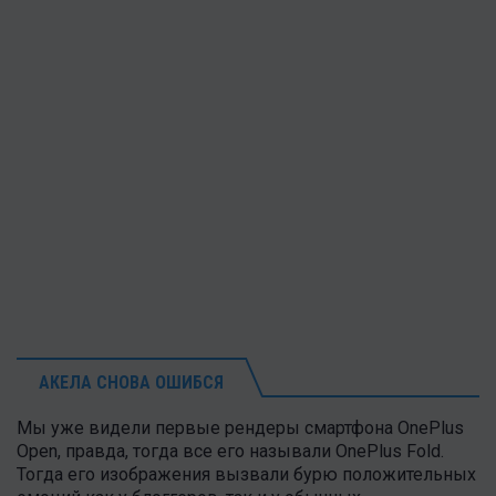
АКЕЛА СНОВА ОШИБСЯ
Мы уже видели первые рендеры смартфона OnePlus
Open, правда, тогда все его называли OnePlus Fold.
Тогда его изображения вызвали бурю положительных