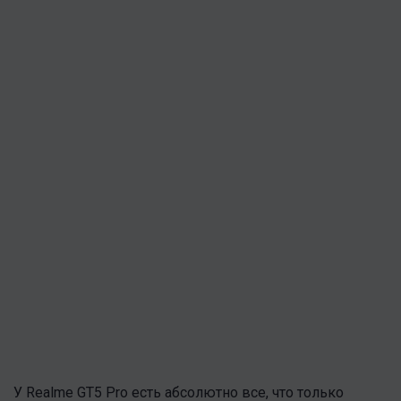
У Realme GT5 Pro есть абсолютно все, что только