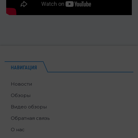
НАВИГАЦИЯ
Новости
Обзоры
Видео обзоры
Обратная связь
О нас