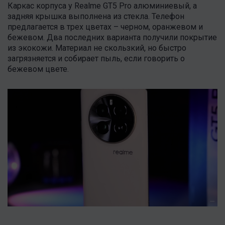
Каркас корпуса у Realme GT5 Pro алюминиевый, а
задняя крышка выполнена из стекла. Телефон
предлагается в трех цветах – черном, оранжевом и
бежевом. Два последних варианта получили покрытие
из экокожи. Материал не скользкий, но быстро
загрязняется и собирает пыль, если говорить о
бежевом цвете.