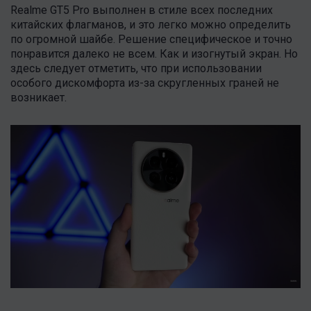
Realme GT5 Pro выполнен в стиле всех последних
китайских флагманов, и это легко можно определить
по огромной шайбе. Решение специфическое и точно
понравится далеко не всем. Как и изогнутый экран. Но
здесь следует отметить, что при использовании
особого дискомфорта из-за скругленных граней не
возникает.