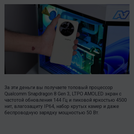
За эти деньги вы получаете топовый процессор
Qualcomm Snapdragon 8 Gen 3, LTPO AMOLED экран с
частотой обновления 144 Гц и пиковой яркостью 4500
нит, влагозащиту IP64, набор крутых камер и даже
беспроводную зарядку мощностью 50 Вт.