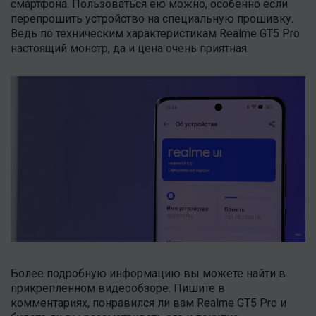
смартфона. Пользоваться ею можно, особенно если
перепрошить устройство на специальную прошивку.
Ведь по техническим характеристикам Realme GT5 Pro
настоящий монстр, да и цена очень приятная.
Более подробную информацию вы можете найти в
прикрепленном видеообзоре. Пишите в
комментариях, понравился ли вам Realme GT5 Pro и