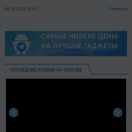
04.04.2024 16:41
Ответить
ПОСЛЕДНИЕ РОЛИКИ НА YOUTUBE