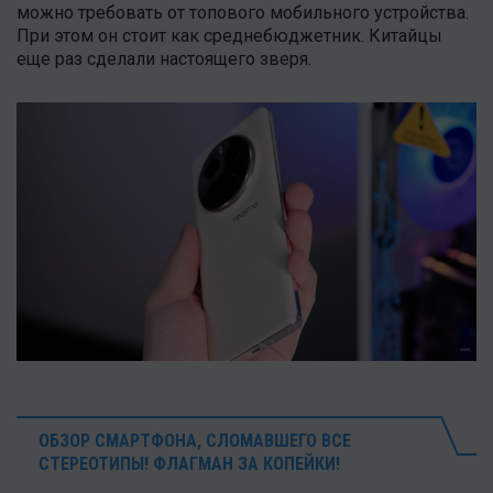
можно требовать от топового мобильного устройства.
При этом он стоит как среднебюджетник. Китайцы
еще раз сделали настоящего зверя.
ОБЗОР СМАРТФОНА, СЛОМАВШЕГО ВСЕ
СТЕРЕОТИПЫ! ФЛАГМАН ЗА КОПЕЙКИ!