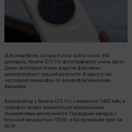
Для смартфона, который стоит всего около 460
долларов, Realme GT5 Pro фотографирует очень круто.
Даже некоторые более дорогие флагманы
демонстрируют худший результат. А здесь у нас
настоящий камерофон со всеми флагманскими
фишками.
Аккумулятор у Realme GT5 Pro с емкостью 5400 мАч, и
смартфон может похвастаться прекрасными
показателями автономности. Проводная зарядка с
большой мощностью 100 Вт, а беспроводная идет на
50 Вт.