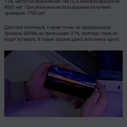
1.5K, частотой обновления 144 Гц и пиковой яркостью
4500 нит. При реальном использовании получаем
примерно 1700 нит.
Дисплей отличный, к нему точно не придерешься.
Уровень ШИМа не превышает 21%, поэтому глаза не
будут уставать. В плане экрана здесь все очень круто.