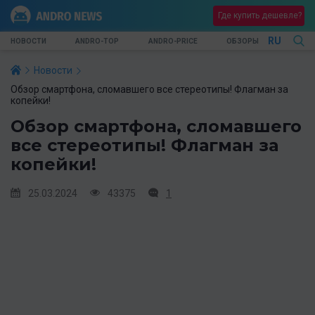
Где купить дешевле?
RU
НОВОСТИ
ANDRO-TOP
ANDRO-PRICE
ОБЗОРЫ
Новости
Обзор смартфона, сломавшего все стереотипы! Флагман за
копейки!
Обзор смартфона, сломавшего
все стереотипы! Флагман за
копейки!
25.03.2024
43375
1