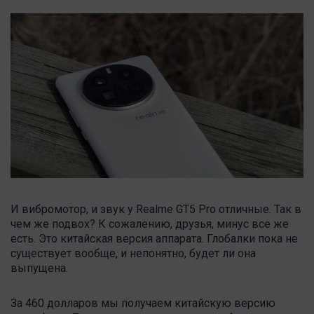
И вибромотор, и звук у Realme GT5 Pro отличные. Так в
чем же подвох? К сожалению, друзья, минус все же
есть. Это китайская версия аппарата. Глобалки пока не
существует вообще, и непонятно, будет ли она
выпущена.
За 460 долларов мы получаем китайскую версию