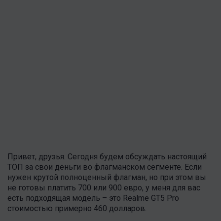
Привет, друзья. Сегодня будем обсуждать настоящий
ТОП за свои деньги во флагманском сегменте. Если
нужен крутой полноценный флагман, но при этом вы
не готовы платить 700 или 900 евро, у меня для вас
есть подходящая модель – это Realme GT5 Pro
стоимостью примерно 460 долларов.