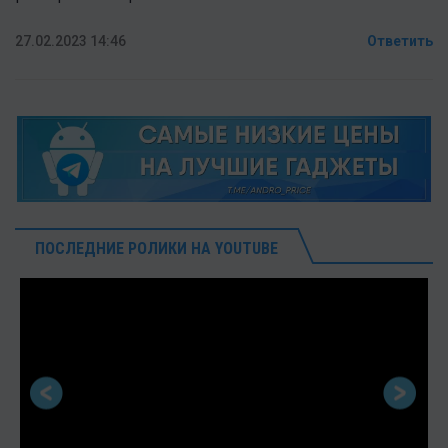
27.02.2023 14:46
Ответить
ПОСЛЕДНИЕ РОЛИКИ НА YOUTUBE