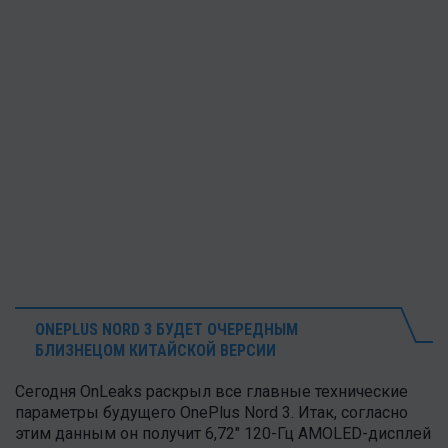
ONEPLUS NORD 3 БУДЕТ ОЧЕРЕДНЫМ
БЛИЗНЕЦОМ КИТАЙСКОЙ ВЕРСИИ
Сегодня OnLeaks раскрыл все главные технические
параметры будущего OnePlus Nord 3. Итак, согласно
этим данным он получит 6,72" 120-Гц AMOLED-дисплей