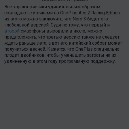
Все характеристики удивительным образом
совпадают с утечками по OnePlus Ace 2 Racing Edition,
из этого можно заключить, что Nord 3 будет его
глобальной версией. Судя по тому, что первый и
второй
смартфоны выходили в июле, можно
предположить, что третью версию также не следует
ждать раньше лета, а вот его китайский собрат может
получиться весной. Кажется, что OnePlus специально
плодит двойников, чтобы уменьшить затраты на их
удлиненную в этом году программную поддержку.