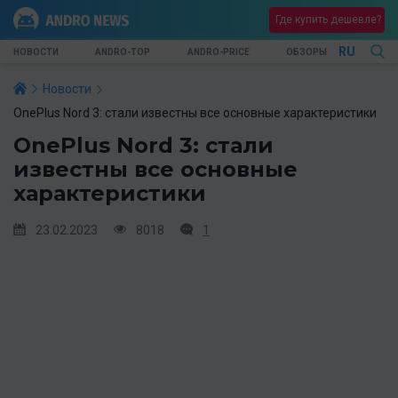
Где купить дешевле?
RU
НОВОСТИ
ANDRO-TOP
ANDRO-PRICE
ОБЗОРЫ
Новости
OnePlus Nord 3: стали известны все основные характеристики
OnePlus Nord 3: стали
известны все основные
характеристики
23.02.2023
8018
1