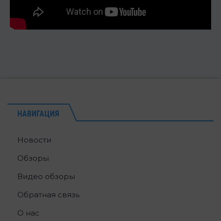
НАВИГАЦИЯ
Новости
Обзоры
Видео обзоры
Обратная связь
О нас