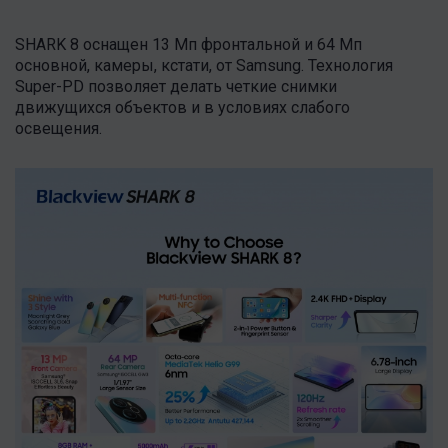
SHARK 8 оснащен 13 Мп фронтальной и 64 Мп
основной, камеры, кстати, от Samsung. Технология
Super-PD позволяет делать четкие снимки
движущихся объектов и в условиях слабого
освещения.