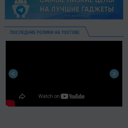
ПОСЛЕДНИЕ РОЛИКИ НА YOUTUBE