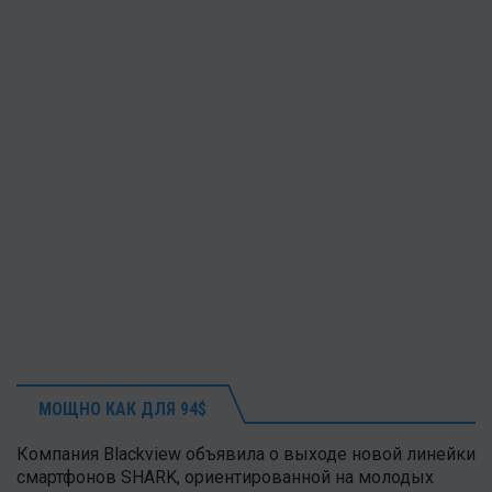
МОЩНО КАК ДЛЯ 94$
Компания Blackview объявила о выходе новой линейки
смартфонов SHARK, ориентированной на молодых