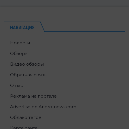
НАВИГАЦИЯ
Новости
Обзоры
Видео обзоры
Обратная связь
О нас
Реклама на портале
Advertise on Andro-news.com
Облако тегов
Карта сайта