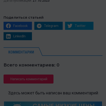
Дата публикации:
27.10.2023
Поделиться статьей
Facebook
Telegram
Twitter
LinkedIn
КОММЕНТАРИИ
Всего комментариев: 0
Написать комментарий
Здесь может быть написан ваш комментарий