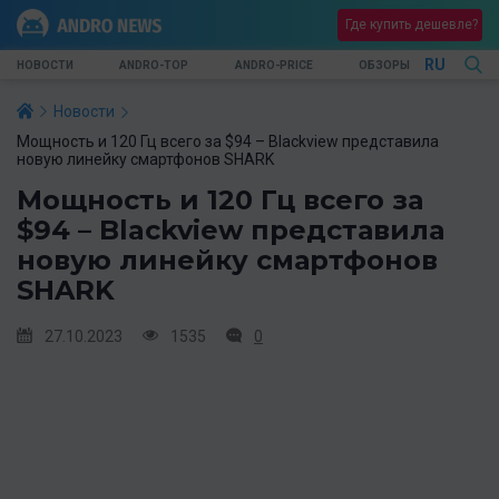
Где купить дешевле?
RU
НОВОСТИ
ANDRO-TOP
ANDRO-PRICE
ОБЗОРЫ
Новости
Мощность и 120 Гц всего за $94 – Blackview представила
новую линейку смартфонов SHARK
Мощность и 120 Гц всего за
$94 – Blackview представила
новую линейку смартфонов
SHARK
27.10.2023
1535
0