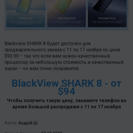
Blackview SHARK 8 будет доступен для
предварительного заказа с 11 по 17 ноября по цене
$93.99 – так что если вам нужен качественный
процессор за небольшую стоимость и качественный
экран – он вам точно понравится.
BlackView SHARK 8 - от
$94
Чтобы получить такую цену, закажите телефон во
время большой распродажи с 11 по 17 ноября
Автор:
Андрій Ш.