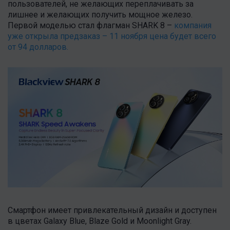
пользователей, не желающих переплачивать за
лишнее и желающих получить мощное железо.
Первой моделью стал флагман SHARK 8 –
компания
уже открыла предзаказ – 11 ноября цена будет всего
от 94 долларов.
Смартфон имеет привлекательный дизайн и доступен
в цветах Galaxy Blue, Blaze Gold и Moonlight Gray.