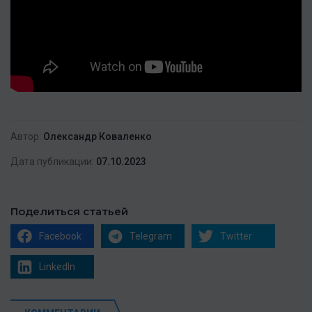
Автор:
Олександр Коваленко
Дата публикации:
07.10.2023
Поделиться статьей
Facebook
Telegram
Twitter
LinkedIn