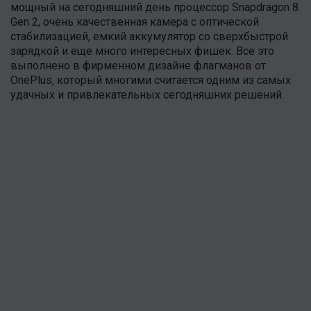
мощный на сегодняшний день процессор Snapdragon 8
Gen 2, очень качественная камера с оптической
стабилизацией, емкий аккумулятор со сверхбыстрой
зарядкой и еще много интересных фишек. Все это
выполнено в фирменном дизайне флагманов от
OnePlus, который многими считается одним из самых
удачных и привлекательных сегодняшних решений.