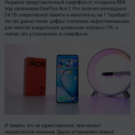
Недавно представленный смартфон от холдинга BBK
под названием OnePlus Ace 2 Pro получил рекордные
24 ГБ оперативной памяти и накопитель на 1 Терабайт!
Не так давно такие цифры считались недостижимыми
для многих владельцев домашних игровых ПК, а
сейчас это установлено в смартфоне.
И память это не единственное, чем может
похвастаться новинка. Здесь установлен самый