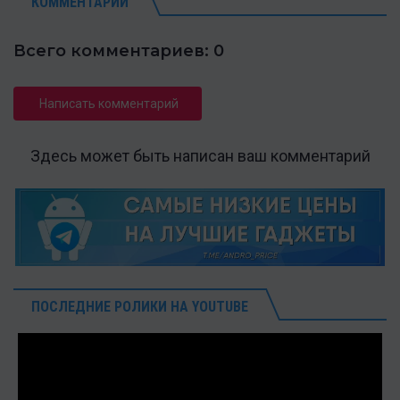
КОММЕНТАРИИ
Всего комментариев: 0
Написать комментарий
Здесь может быть написан ваш комментарий
ПОСЛЕДНИЕ РОЛИКИ НА YOUTUBE