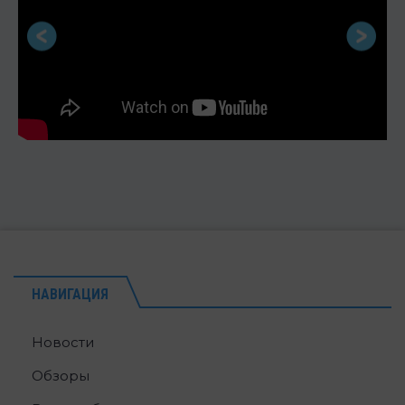
НАВИГАЦИЯ
Новости
Обзоры