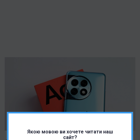
Якою мовою ви хочете читати наш
сайт?