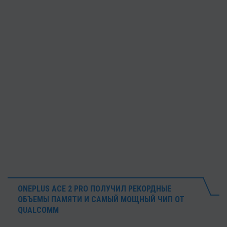
ONEPLUS ACE 2 PRO ПОЛУЧИЛ РЕКОРДНЫЕ
ОБЪЕМЫ ПАМЯТИ И САМЫЙ МОЩНЫЙ ЧИП ОТ
QUALCOMM