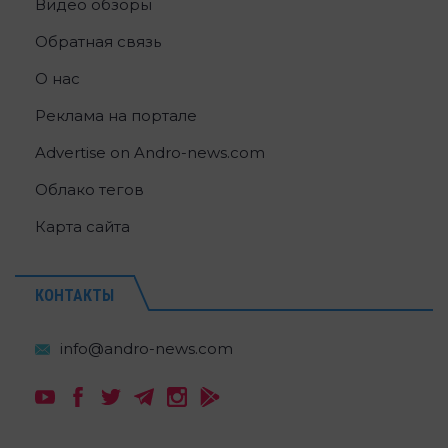
Видео обзоры
Обратная связь
О нас
Реклама на портале
Advertise on Andro-news.com
Облако тегов
Карта сайта
КОНТАКТЫ