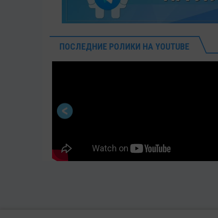
ПОСЛЕДНИЕ РОЛИКИ НА YOUTUBE