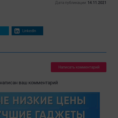
Дата публикации:
14.11.2021
r
LinkedIn
Написать комментарий
 написан ваш комментарий