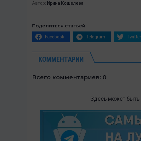
Автор:
Ирина Кошелева
Поделиться статьей
Facebook
Telegram
Twitte
КОММЕНТАРИИ
Всего комментариев: 0
Здесь может быть