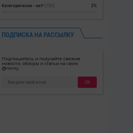
Категорически - нет!
(725)
2%
ПОДПИСКА НА РАССЫЛКУ
Подпишитесь и получайте свежие
новости, обзоры и статьи на свою
@почту.
ОК