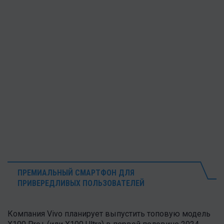
ПРЕМИАЛЬНЫЙ СМАРТФОН ДЛЯ
ПРИВЕРЕДЛИВЫХ ПОЛЬЗОВАТЕЛЕЙ
Компания Vivo планирует выпустить топовую модель