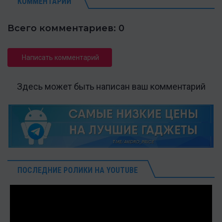
КОММЕНТАРИИ
Всего комментариев: 0
Написать комментарий
Здесь может быть написан ваш комментарий
ПОСЛЕДНИЕ РОЛИКИ НА YOUTUBE