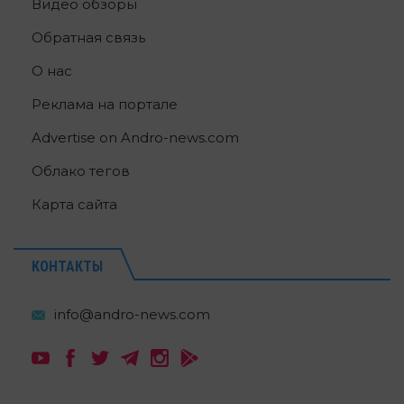
Видео обзоры
Обратная связь
О нас
Реклама на портале
Advertise on Andro-news.com
Облако тегов
Карта сайта
КОНТАКТЫ