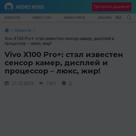
Где купить дешевле?
RU
НОВОСТИ
ANDRO-TOP
ANDRO-PRICE
ОБЗОРЫ
Новости
Vivo X100 Pro+: стал известен сенсор камер, дисплей и
процессор – люкс, жир!
Vivo X100 Pro+: стал известен
сенсор камер, дисплей и
процессор – люкс, жир!
21.12.2023
1421
0