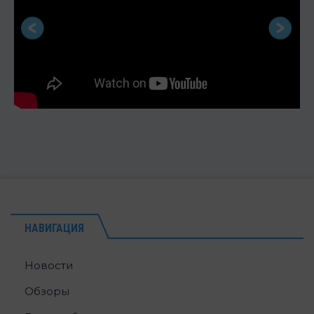
НАВИГАЦИЯ
Новости
Обзоры