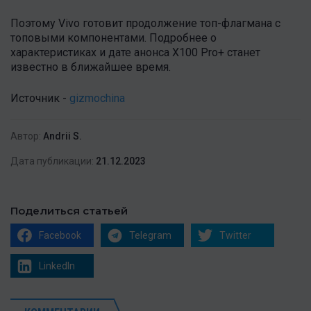
Поэтому Vivo готовит продолжение топ-флагмана с
топовыми компонентами. Подробнее о
характеристиках и дате анонса X100 Pro+ станет
известно в ближайшее время.
Источник -
gizmochina
Автор:
Andrii S.
Дата публикации:
21.12.2023
Поделиться статьей
Facebook
Telegram
Twitter
LinkedIn