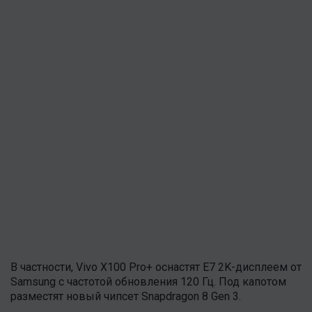
В частности, Vivo X100 Pro+ оснастят E7 2K-дисплеем от
Samsung с частотой обновления 120 Гц. Под капотом
разместят новый чипсет Snapdragon 8 Gen 3.