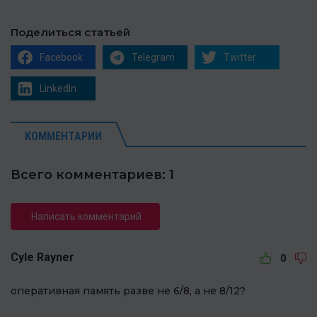
Поделиться статьей
Facebook
Telegram
Twitter
LinkedIn
КОММЕНТАРИИ
Всего комментариев: 1
Написать комментарий
Cyle Rayner
0
оперативная память разве не 6/8, а не 8/12?