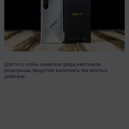
Для того, чтобы оказаться среди участников
розыгрыша, предстоит выполнить три простых
действия: