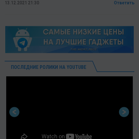
13.12.2021 21:30
Ответить
ПОСЛЕДНИЕ РОЛИКИ НА YOUTUBE