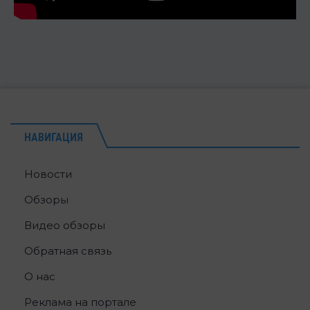
НАВИГАЦИЯ
Новости
Обзоры
Видео обзоры
Обратная связь
О нас
Реклама на портале