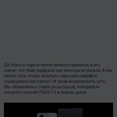
До Нового года остается немного времени, а это
значит, что тема подарков как никогда актуальна. А как
насчет того, чтобы получить хороший смартфон
совершенно бесплатно? И такая возможность есть.
Мы объявляем о старте розыгрыша, победитель
которого получит POCO F3 в новом цвете.