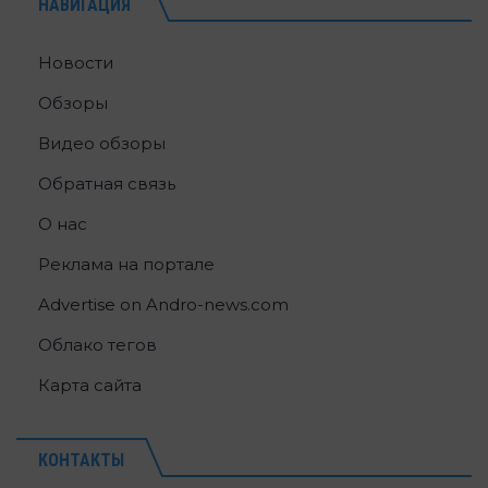
НАВИГАЦИЯ
Новости
Обзоры
Видео обзоры
Обратная связь
О нас
Реклама на портале
Advertise on Andro-news.com
Облако тегов
Карта сайта
КОНТАКТЫ