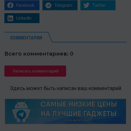
Facebook
Telegram
Twitter
LinkedIn
КОММЕНТАРИИ
Всего комментариев: 0
Написать комментарий
Здесь может быть написан ваш комментарий