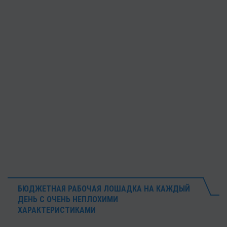
БЮДЖЕТНАЯ РАБОЧАЯ ЛОШАДКА НА КАЖДЫЙ
ДЕНЬ С ОЧЕНЬ НЕПЛОХИМИ
ХАРАКТЕРИСТИКАМИ