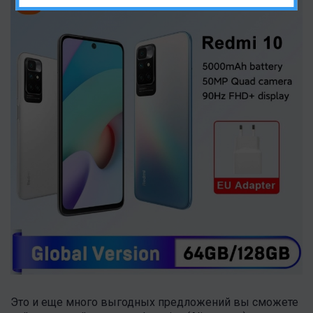
Это и еще много выгодных предложений вы сможете