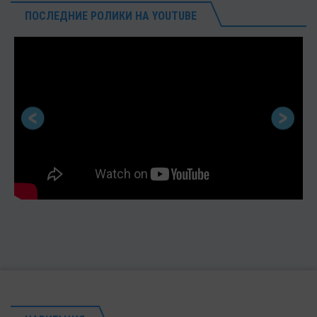
ПОСЛЕДНИЕ РОЛИКИ НА YOUTUBE