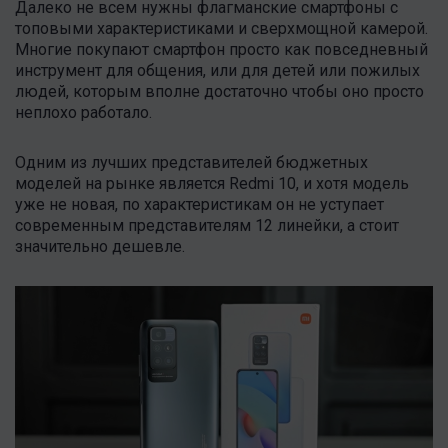
Далеко не всем нужны флагманские смартфоны с
топовыми характеристиками и сверхмощной камерой.
Многие покупают смартфон просто как повседневный
инструмент для общения, или для детей или пожилых
людей, которым вполне достаточно чтобы оно просто
неплохо работало.
Одним из лучших представителей бюджетных
моделей на рынке является Redmi 10, и хотя модель
уже не новая, по характеристикам он не уступает
современным представителям 12 линейки, а стоит
значительно дешевле.