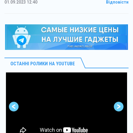
01.09.2023 12:40
Відповісти
ОСТАННІ РОЛИКИ НА YOUTUBE