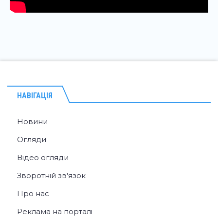
НАВІГАЦІЯ
Новини
Огляди
Відео огляди
Зворотній зв'язок
Про нас
Реклама на порталі