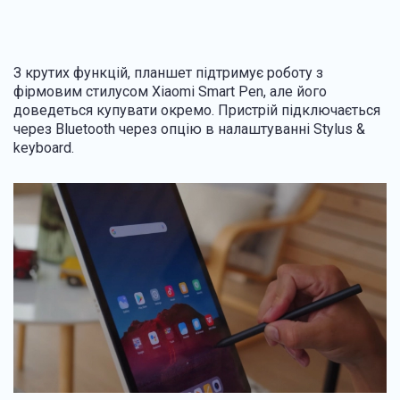
З крутих функцій, планшет підтримує роботу з
фірмовим стилусом Xiaomi Smart Pen, але його
доведеться купувати окремо. Пристрій підключається
через Bluetooth через опцію в налаштуванні Stylus &
keyboard.