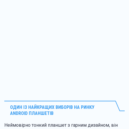
ОДИН ІЗ НАЙКРАЩИХ ВИБОРІВ НА РИНКУ
ANDROID ПЛАНШЕТІВ
Неймовірно тонкий планшет з гарним дизайном, він