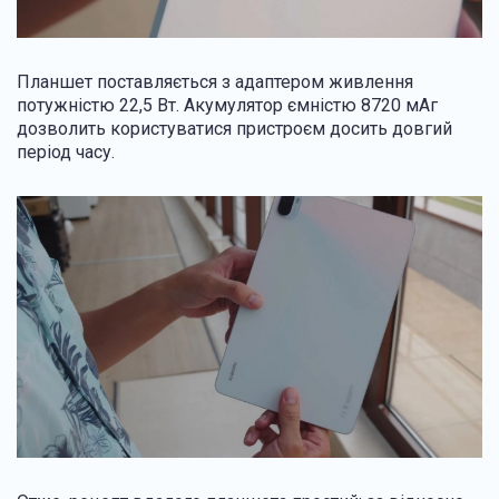
Планшет поставляється з адаптером живлення
потужністю 22,5 Вт. Акумулятор ємністю 8720 мАг
дозволить користуватися пристроєм досить довгий
період часу.