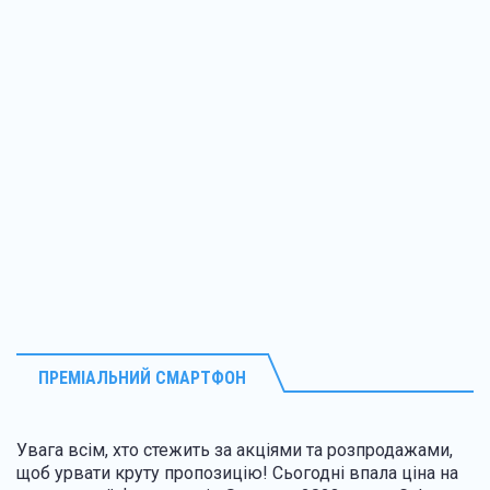
ПРЕМІАЛЬНИЙ СМАРТФОН
Увага всім, хто стежить за акціями та розпродажами,
щоб урвати круту пропозицію! Сьогодні впала ціна на