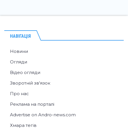
НАВІГАЦІЯ
Новини
Огляди
Відео огляди
Зворотній зв'язок
Про нас
Реклама на порталі
Advertise on Andro-news.com
Хмара тегів