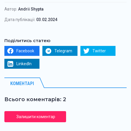
Автор:
Andrii Shypta
Дата публікації:
03.02.2024
Поділитись статею
Facebook
Telegram
Twitter
LinkedIn
КОМЕНТАРІ
Всього коментарів: 2
Залишити коментар