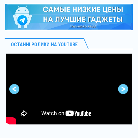
ОСТАННІ РОЛИКИ НА YOUTUBE