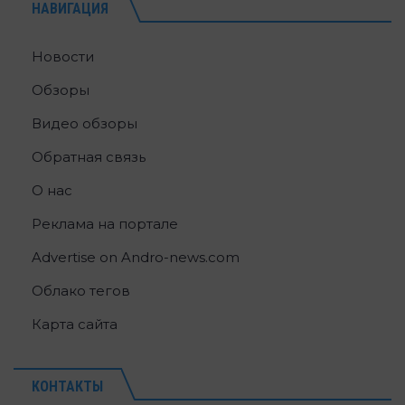
НАВИГАЦИЯ
Новости
Обзоры
Видео обзоры
Обратная связь
О нас
Реклама на портале
Advertise on Andro-news.com
Облако тегов
Карта сайта
КОНТАКТЫ