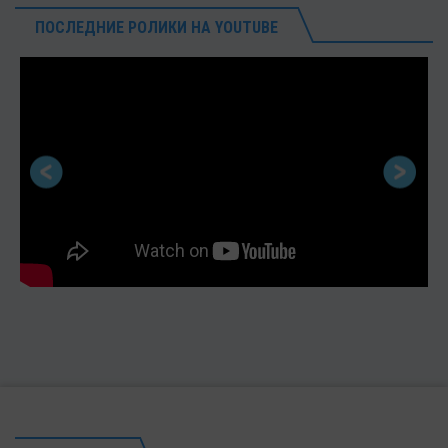
ПОСЛЕДНИЕ РОЛИКИ НА YOUTUBE