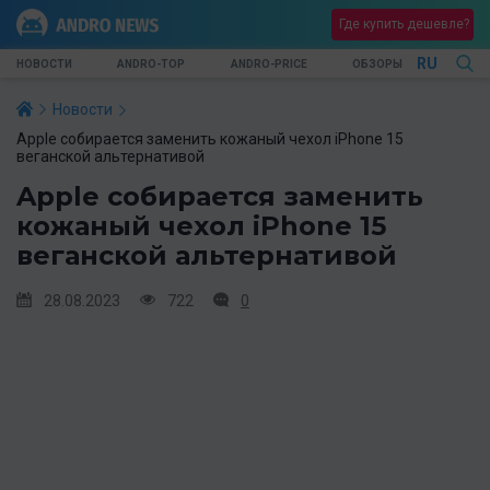
Где купить дешевле?
RU
НОВОСТИ
ANDRO-TOP
ANDRO-PRICE
ОБЗОРЫ
Новости
Apple собирается заменить кожаный чехол iPhone 15
веганской альтернативой
Apple собирается заменить
кожаный чехол iPhone 15
веганской альтернативой
28.08.2023
722
0