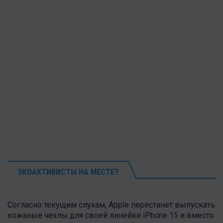
ЭКОАКТИВИСТЫ НА МЕСТЕ?
Согласно текущим слухам, Apple перестанет выпускать
кожаные чехлы для своей линейки iPhone 15 и вместо