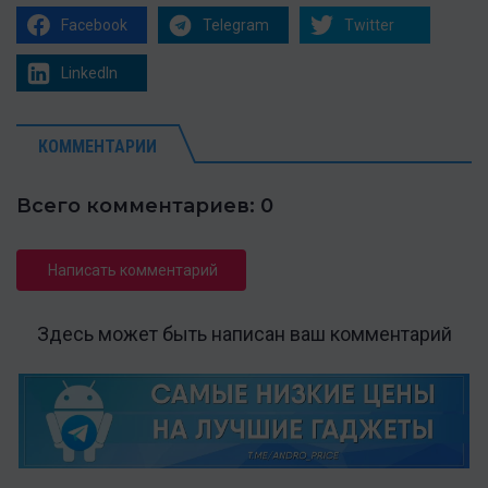
Facebook
Telegram
Twitter
LinkedIn
КОММЕНТАРИИ
Всего комментариев: 0
Написать комментарий
Здесь может быть написан ваш комментарий