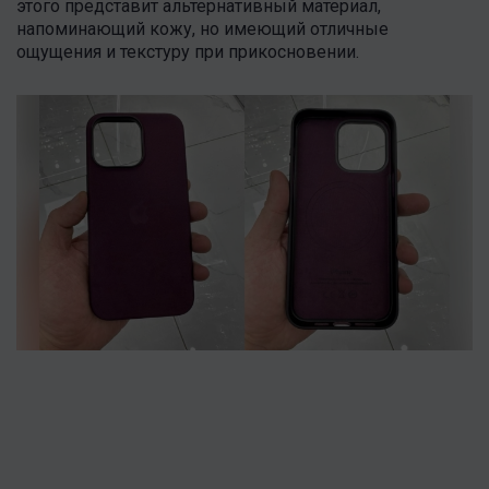
этого представит альтернативный материал,
напоминающий кожу, но имеющий отличные
ощущения и текстуру при прикосновении.