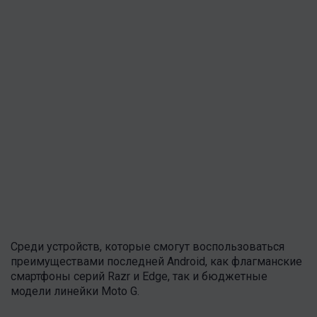
Среди устройств, которые смогут воспользоваться
преимуществами последней Android, как флагманские
смартфоны серий Razr и Edge, так и бюджетные
модели линейки Moto G.