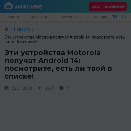
Где купить дешевле?
RU
НОВОСТИ
ANDRO-TOP
ANDRO-PRICE
ОБЗОРЫ
Новости
Эти устройства Motorola получат Android 14: посмотрите, есть
ли твой в списке!
Эти устройства Motorola
получат Android 14:
посмотрите, есть ли твой в
списке!
23.01.2024
3397
7