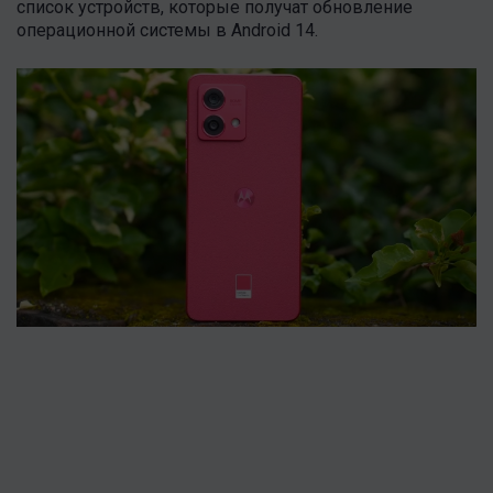
список устройств, которые получат обновление
операционной системы в Android 14.