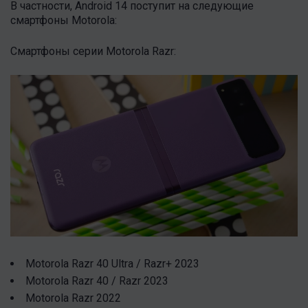
В частности, Android 14 поступит на следующие
смартфоны Motorola:
Смартфоны серии Motorola Razr:
Motorola Razr 40 Ultra / Razr+ 2023
Motorola Razr 40 / Razr 2023
Motorola Razr 2022