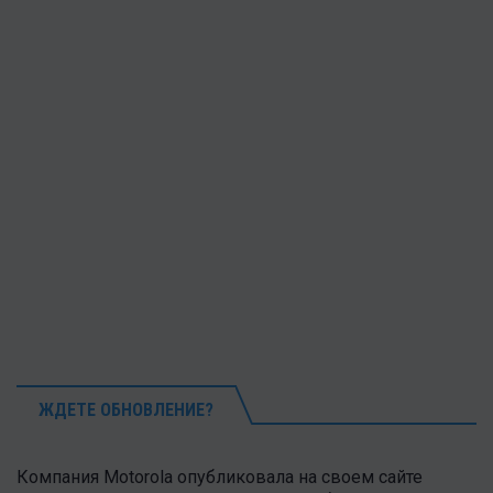
ЖДЕТЕ ОБНОВЛЕНИЕ?
Компания Motorola опубликовала на своем сайте