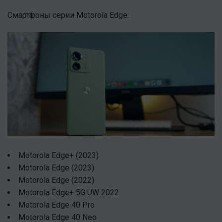
Смартфоны серии Motorola Edge:
Motorola Edge+ (2023)
Motorola Edge (2023)
Motorola Edge (2022)
Motorola Edge+ 5G UW 2022
Motorola Edge 40 Pro
Motorola Edge 40 Neo