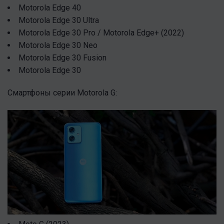
Motorola Edge 40
Motorola Edge 30 Ultra
Motorola Edge 30 Pro / Motorola Edge+ (2022)
Motorola Edge 30 Neo
Motorola Edge 30 Fusion
Motorola Edge 30
Смартфоны серии Motorola G: