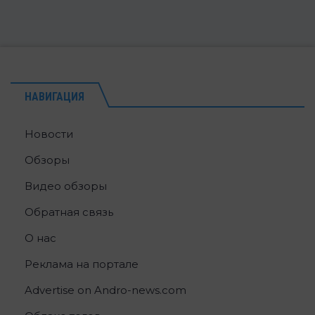
НАВИГАЦИЯ
Новости
Обзоры
Видео обзоры
Обратная связь
О нас
Реклама на портале
Advertise on Andro-news.com