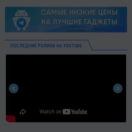
ПОСЛЕДНИЕ РОЛИКИ НА YOUTUBE