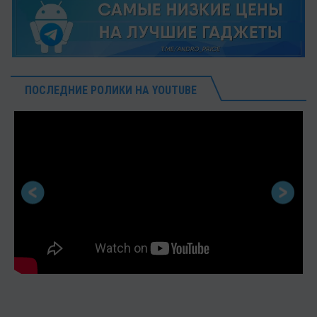
ПОСЛЕДНИЕ РОЛИКИ НА YOUTUBE