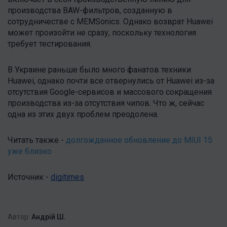
производства BAW-фильтров, созданную в
сотрудничестве с MEMSonics. Однако возврат Huawei
может произойти не сразу, поскольку технология
требует тестирования.
В Украине раньше было много фанатов техники
Huawei, однако почти все отвернулись от Huawei из-за
отсутствия Google-сервисов и массового сокращения
производства из-за отсутствия чипов. Что ж, сейчас
одна из этих двух проблем преодолена.
Читать также -
долгожданное обновление до MIUI 15
уже близко
Источник -
digitimes
Автор:
Андрій Ш.