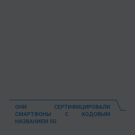
ОНИ СЕРТИФИЦИРОВАЛИ
СМАРТФОНЫ С КОДОВЫМ
НАЗВАНИЕМ 5G