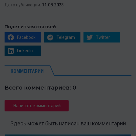
Дата публикации:
11.08.2023
Поделиться статьей
Facebook
Telegram
Twitter
LinkedIn
КОММЕНТАРИИ
Всего комментариев: 0
Написать комментарий
Здесь может быть написан ваш комментарий