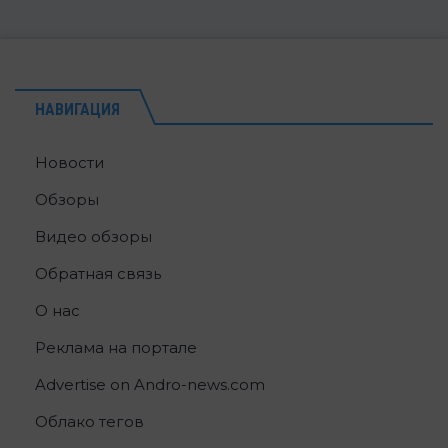
НАВИГАЦИЯ
Новости
Обзоры
Видео обзоры
Обратная связь
О нас
Реклама на портале
Advertise on Andro-news.com
Облако тегов