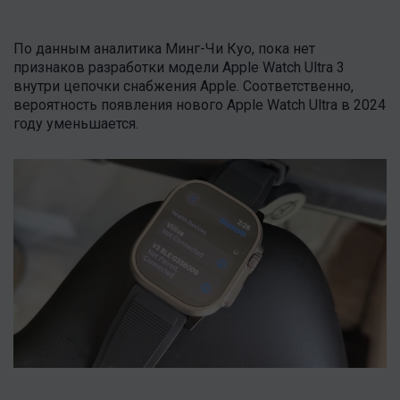
По данным аналитика Минг-Чи Куо, пока нет
признаков разработки модели Apple Watch Ultra 3
внутри цепочки снабжения Apple. Соответственно,
вероятность появления нового Apple Watch Ultra в 2024
году уменьшается.