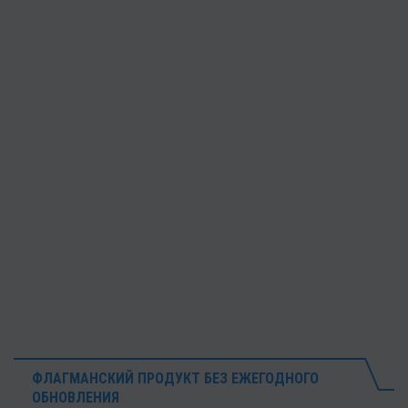
ФЛАГМАНСКИЙ ПРОДУКТ БЕЗ ЕЖЕГОДНОГО
ОБНОВЛЕНИЯ