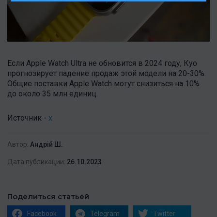
Если Apple Watch Ultra не обновится в 2024 году, Куо
прогнозирует падение продаж этой модели на 20-30%.
Общие поставки Apple Watch могут снизиться на 10%
до около 35 млн единиц.
Источник -
x
Автор:
Андрій Ш.
Дата публикации:
26.10.2023
Поделиться статьей
Facebook
Telegram
Twitter