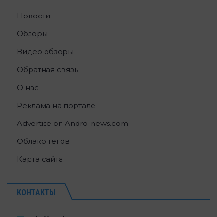
Новости
Обзоры
Видео обзоры
Обратная связь
О нас
Реклама на портале
Advertise on Andro-news.com
Облако тегов
Карта сайта
КОНТАКТЫ