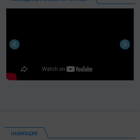
НАВИГАЦИЯ