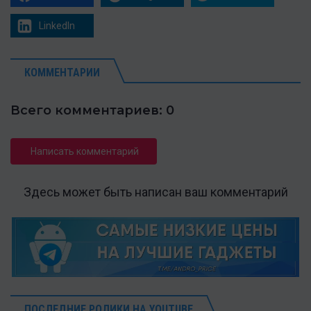
LinkedIn
КОММЕНТАРИИ
Всего комментариев: 0
Написать комментарий
Здесь может быть написан ваш комментарий
ПОСЛЕДНИЕ РОЛИКИ НА YOUTUBE