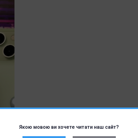
Якою мовою ви хочете читати наш сайт?