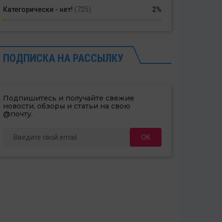
Категорически - нет!
(725)
2%
ПОДПИСКА НА РАССЫЛКУ
Подпишитесь и получайте свежие
новости, обзоры и статьи на свою
@почту.
ОК