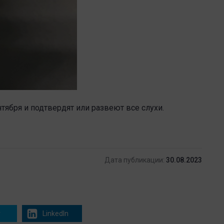
тября и подтвердят или развеют все слухи.
Дата публикации:
30.08.2023
r
LinkedIn