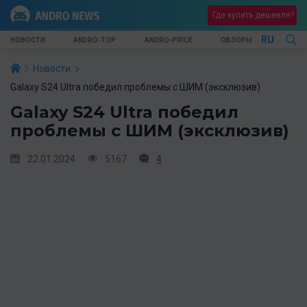
Где купить дешевле?
RU
НОВОСТИ
ANDRO-TOP
ANDRO-PRICE
ОБЗОРЫ
Новости
Galaxy S24 Ultra победил проблемы с ШИМ (эксклюзив)
Galaxy S24 Ultra победил
проблемы с ШИМ (эксклюзив)
22.01.2024
5167
4