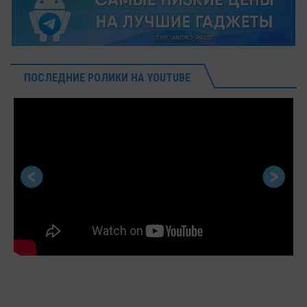
ПОСЛЕДНИЕ РОЛИКИ НА YOUTUBE