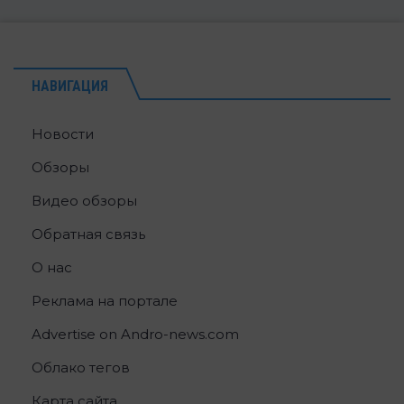
НАВИГАЦИЯ
Новости
Обзоры
Видео обзоры
Обратная связь
О нас
Реклама на портале
Advertise on Andro-news.com
Облако тегов
Карта сайта