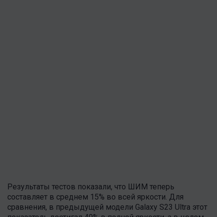
Результаты тестов показали, что ШИМ теперь
составляет в среднем 15% во всей яркости. Для
сравнения, в предыдущей модели Galaxy S23 Ultra этот