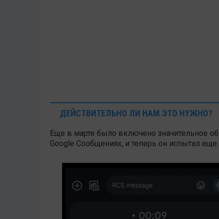
ДЕЙСТВИТЕЛЬНО ЛИ НАМ ЭТО НУЖНО?
Еще в марте было включено значительное об
Google Сообщениях, и теперь он испытал еще