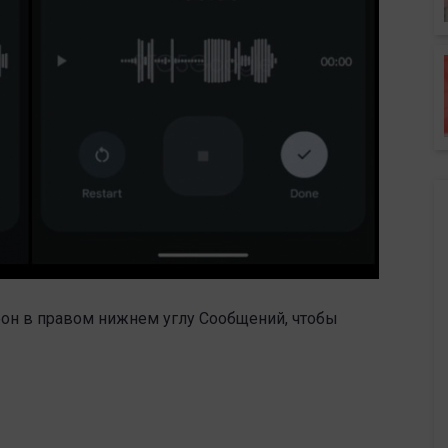
фон в правом нижнем углу Сообщений, чтобы