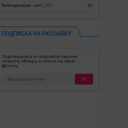
Категорически - нет!
(725)
2%
ПОДПИСКА НА РАССЫЛКУ
Подпишитесь и получайте свежие
новости, обзоры и статьи на свою
@почту.
ОК