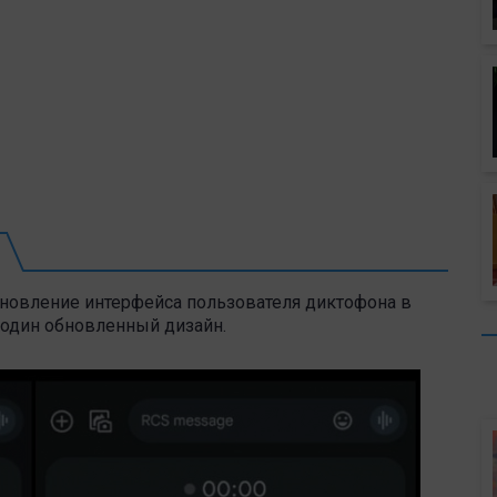
новление интерфейса пользователя диктофона в
 один обновленный дизайн.