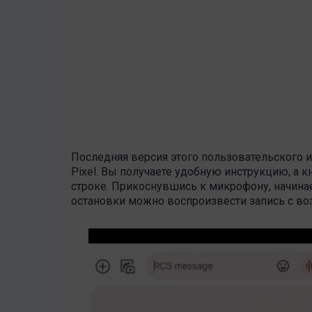
Последняя версия этого пользовательского 
Pixel. Вы получаете удобную инструкцию, а
строке. Прикоснувшись к микрофону, начинае
остановки можно воспроизвести запись с в