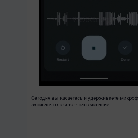
Сегодня вы касаетесь и удерживаете микро
записать голосовое напоминание.