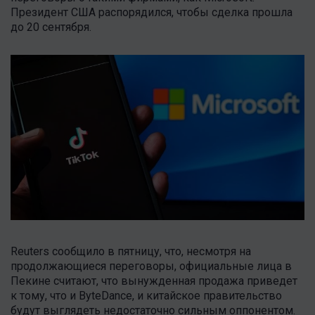
Президент США распорядился, чтобы сделка прошла
до 20 сентября.
Reuters сообщило в пятницу, что, несмотря на
продолжающиеся переговоры, официальные лица в
Пекине считают, что вынужденная продажа приведет
к тому, что и ByteDance, и китайское правительство
будут выглядеть недостаточно сильным оппонентом.