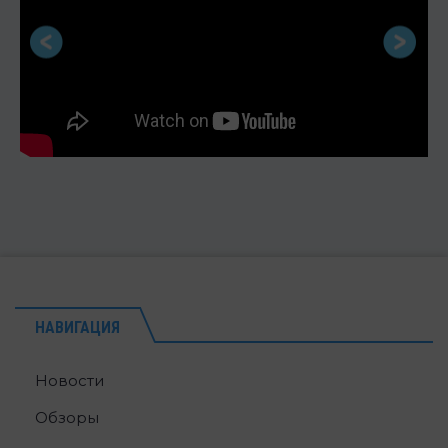
НАВИГАЦИЯ
Новости
Обзоры