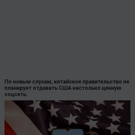
По новым слухам, китайское правительство не
планирует отдавать США настолько ценную
соцсеть.