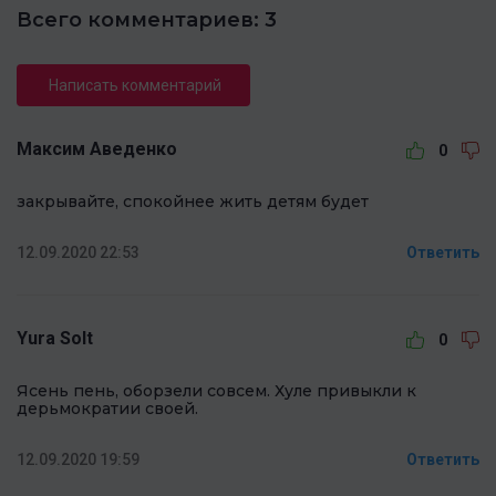
Всего комментариев: 3
Написать комментарий
Максим Аведенко
0
закрывайте, спокойнее жить детям будет
12.09.2020 22:53
Ответить
Yura Solt
0
Ясень пень, оборзели совсем. Хуле привыкли к
дерьмократии своей.
12.09.2020 19:59
Ответить