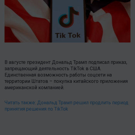
В августе президент Дональд Трамп подписал приказ,
запрещающий деятельность TikTok в США.
Единственная возможность работы соцсети на
территории Штатов – покупка китайского приложения
американской компанией.
Читать также:
Дональд Трамп решил продлить период
принятия решения по TikTok