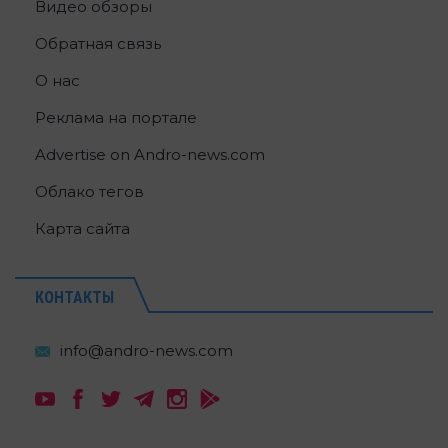
Видео обзоры
Обратная связь
О нас
Реклама на портале
Advertise on Andro-news.com
Облако тегов
Карта сайта
КОНТАКТЫ