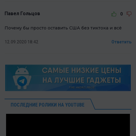
Павел Гольцов
0
Почему бы просто оставить США без тиктока и всё
12.09.2020 18:42
Ответить
ПОСЛЕДНИЕ РОЛИКИ НА YOUTUBE