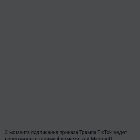
С момента подписания приказа Трампа TikTok ведет
переговоры с такими фирмами, как Microsoft.