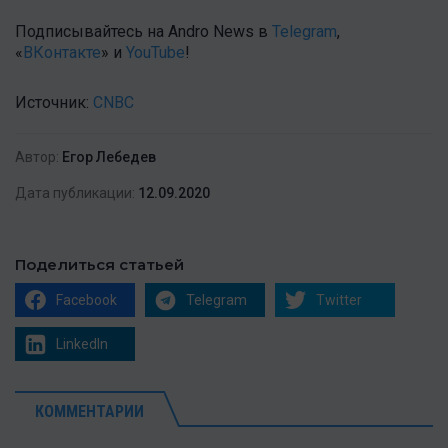
Подписывайтесь на Andro News в
Telegram
,
«
ВКонтакте
» и
YouTube
!
Источник:
CNBC
Автор:
Егор Лебедев
Дата публикации:
12.09.2020
Поделиться статьей
Facebook
Telegram
Twitter
LinkedIn
КОММЕНТАРИИ