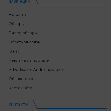
НАВИГАЦИЯ
Новости
Обзоры
Видео обзоры
Обратная связь
О нас
Реклама на портале
Advertise on Andro-news.com
Облако тегов
Карта сайта
КОНТАКТЫ