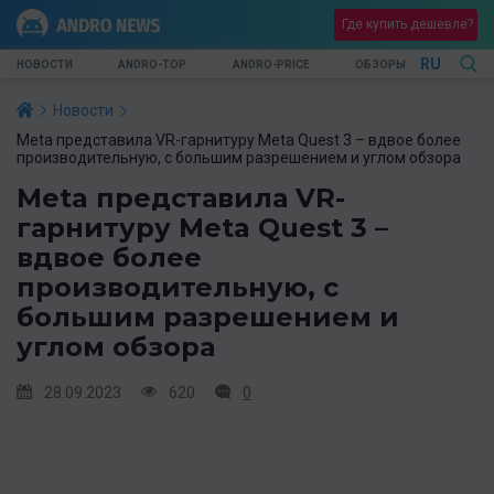
Где купить дешевле?
RU
НОВОСТИ
ANDRO-TOP
ANDRO-PRICE
ОБЗОРЫ
Новости
Meta представила VR-гарнитуру Meta Quest 3 – вдвое более
производительную, с большим разрешением и углом обзора
Meta представила VR-
гарнитуру Meta Quest 3 –
вдвое более
производительную, с
большим разрешением и
углом обзора
28.09.2023
620
0