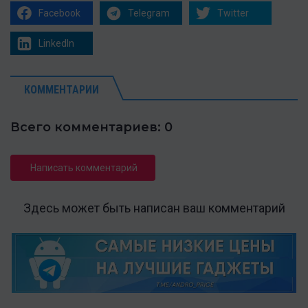
Facebook
Telegram
Twitter
LinkedIn
КОММЕНТАРИИ
Всего комментариев: 0
Написать комментарий
Здесь может быть написан ваш комментарий