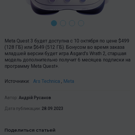
Meta Quest 3 будет доступна с 10 октября по цене $499
(128 ГБ) или $649 (512 ГБ). Бонусом во время заказа
младшей версии будет игра Asgard's Wrath 2, старшая
модель дополнительно получит 6 месяцев подписки на
программу Meta Quest+.
Источники:
Ars Technica
,
Meta
Автор:
Андрій Русанов
Дата публикации:
28.09.2023
Поделиться статьей