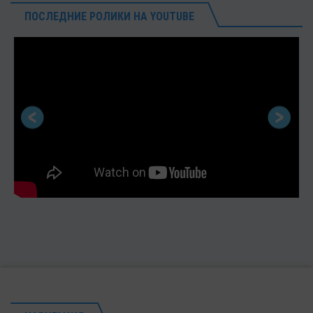
ПОСЛЕДНИЕ РОЛИКИ НА YOUTUBE