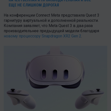
ЕЩЕ НЕ СЛИШКОМ ДОРОГАЯ
На конференции Connect Meta представила Quest 3
гарнитуру виртуальной и дополненной реальности.
Компания заявляет, что Meta Quest 3 в два раза
производительнее предыдущей модели благодаря
новому процессору Snapdragon XR2 Gen 2
.