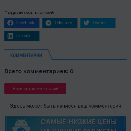
Поделиться статьей
Facebook
Telegram
Twitter
LinkedIn
КОММЕНТАРИИ
Всего комментариев: 0
Написать комментарий
Здесь может быть написан ваш комментарий