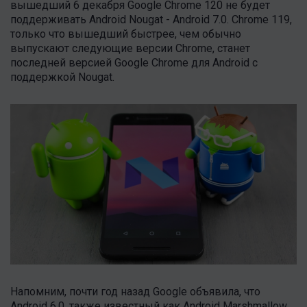
вышедший 6 декабря Google Chrome 120 не будет
поддерживать Android Nougat - Android 7.0. Chrome 119,
только что вышедший быстрее, чем обычно
выпускают следующие версии Chrome, станет
последней версией Google Chrome для Android с
поддержкой Nougat.
Напомним, почти год назад Google объявила, что
Android 6.0, также известный как Android Marshmallow,