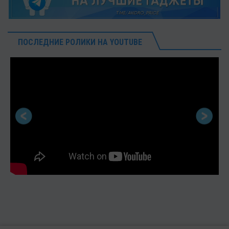
ПОСЛЕДНИЕ РОЛИКИ НА YOUTUBE