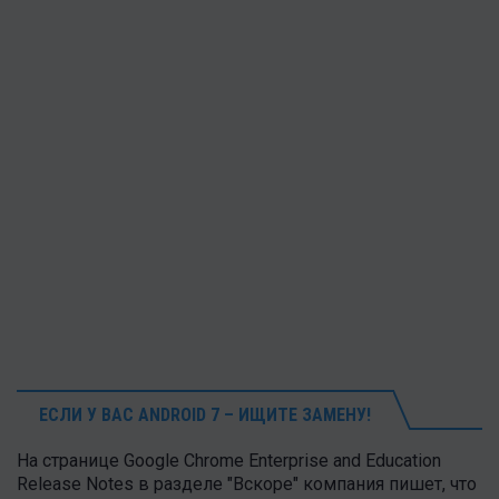
ЕСЛИ У ВАС ANDROID 7 – ИЩИТЕ ЗАМЕНУ!
На странице Google Chrome Enterprise and Education
Release Notes в разделе "Вскоре" компания пишет, что