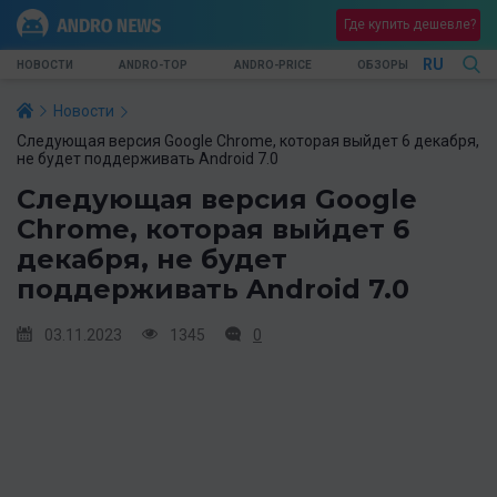
Где купить дешевле?
RU
НОВОСТИ
ANDRO-TOP
ANDRO-PRICE
ОБЗОРЫ
Новости
Следующая версия Google Chrome, которая выйдет 6 декабря,
не будет поддерживать Android 7.0
Следующая версия Google
Chrome, которая выйдет 6
декабря, не будет
поддерживать Android 7.0
03.11.2023
1345
0