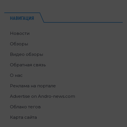
НАВИГАЦИЯ
Новости
Обзоры
Видео обзоры
Обратная связь
О нас
Реклама на портале
Advertise on Andro-news.com
Облако тегов
Карта сайта