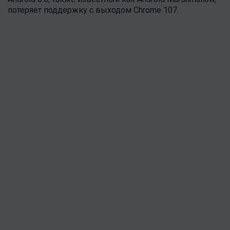
потеряет поддержку с выходом Chrome 107.