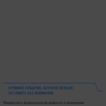
ГРОМКОЕ СОБЫТИЕ, КОТОРОЕ НЕЛЬЗЯ
ОСТАВИТЬ БЕЗ ВНИМАНИЯ
Вчера сеть всколыхнула новость о внесении