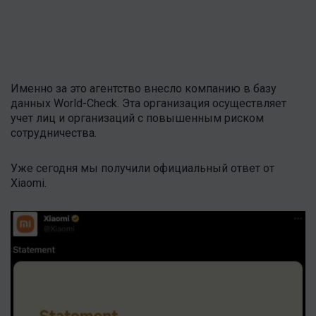
Именно за это агентство внесло компанию в базу
данных World-Check. Эта организация осуществляет
учет лиц и организаций с повышенным риском
сотрудничества.
Уже сегодня мы получили официальный ответ от
Xiaomi.