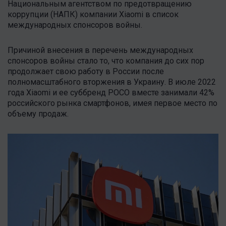
Национальным агентством по предотвращению
коррупции (НАПК) компании Xiaomi в список
международных спонсоров войны.
Причиной внесения в перечень международных
спонсоров войны стало то, что компания до сих пор
продолжает свою работу в России после
полномасштабного вторжения в Украину. В июле 2022
года Xiaomi и ее суббренд POCO вместе занимали 42%
российского рынка смартфонов, имея первое место по
объему продаж.