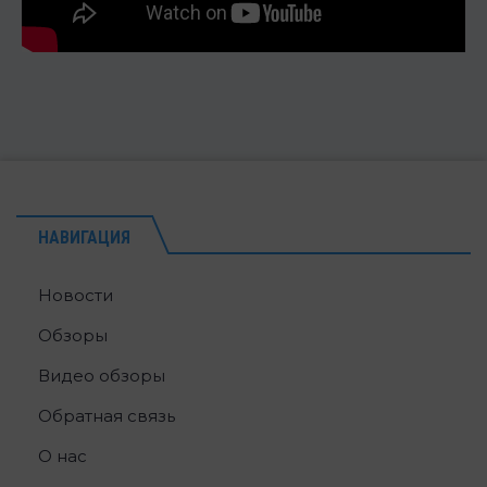
НАВИГАЦИЯ
Новости
Обзоры
Видео обзоры
Обратная связь
О нас