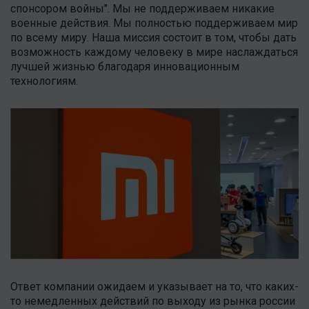
спонсором войны". Мы не поддерживаем никакие
военные действия. Мы полностью поддерживаем мир
по всему миру. Наша миссия состоит в том, чтобы дать
возможность каждому человеку в мире наслаждаться
лучшей жизнью благодаря инновационным
технологиям.
Ответ компании ожидаем и указывает на то, что каких-
то немедленных действий по выходу из рынка россии