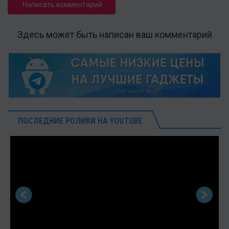
Написать комментарий
Здесь может быть написан ваш комментарий
ПОСЛЕДНИЕ РОЛИКИ НА YOUTUBE