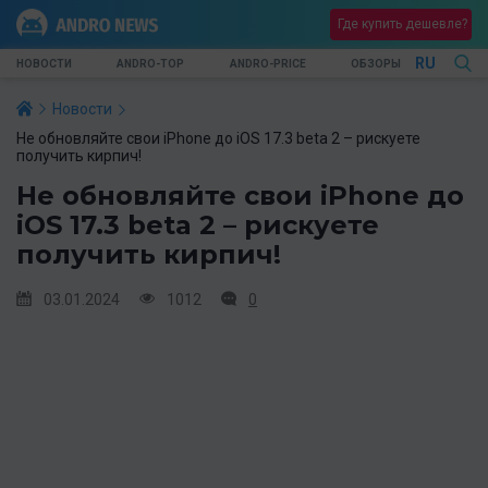
Где купить дешевле?
RU
НОВОСТИ
ANDRO-TOP
ANDRO-PRICE
ОБЗОРЫ
Новости
Не обновляйте свои iPhone до iOS 17.3 beta 2 – рискуете
получить кирпич!
Не обновляйте свои iPhone до
iOS 17.3 beta 2 – рискуете
получить кирпич!
03.01.2024
1012
0