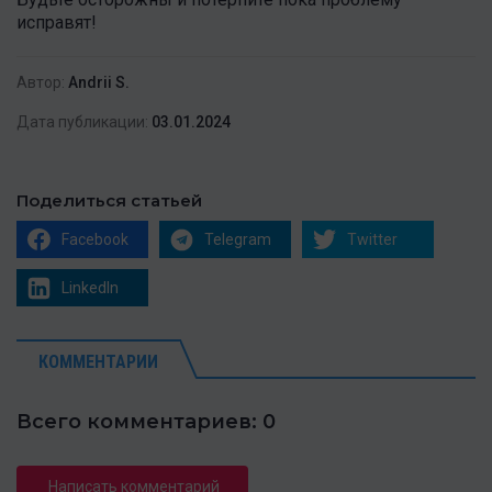
исправят!
Автор:
Andrii S.
Дата публикации:
03.01.2024
Поделиться статьей
Facebook
Telegram
Twitter
LinkedIn
КОММЕНТАРИИ
Всего комментариев: 0
Написать комментарий