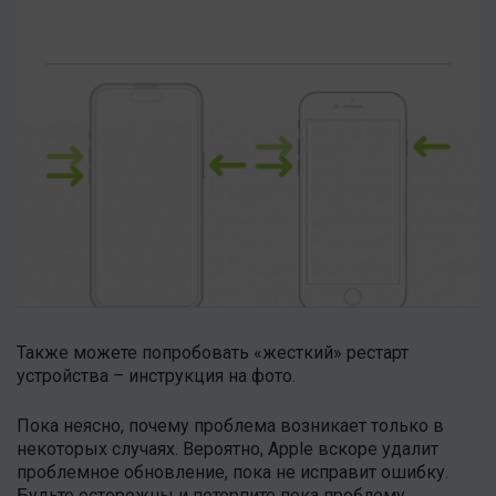
Также можете попробовать «жесткий» рестарт
устройства – инструкция на фото.
Пока неясно, почему проблема возникает только в
некоторых случаях. Вероятно, Apple вскоре удалит
проблемное обновление, пока не исправит ошибку.
Будьте осторожны и потерпите пока проблему