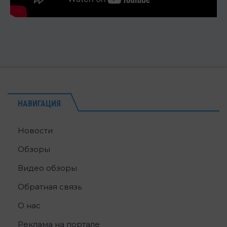
НАВИГАЦИЯ
Новости
Обзоры
Видео обзоры
Обратная связь
О нас
Реклама на портале