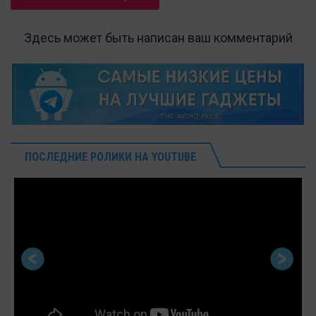
Здесь может быть написан ваш комментарий
ПОСЛЕДНИЕ РОЛИКИ НА YOUTUBE