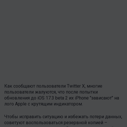
Как сообщают пользователи Twitter X, многие
пользователи жалуются, что после попытки
обновления до iOS 17.3 beta 2 их iPhone "зависают" на
лого Apple с крутящим индикатором.
Чтобы исправить ситуацию и избежать потери данных,
советуют воспользоваться резервной копией –