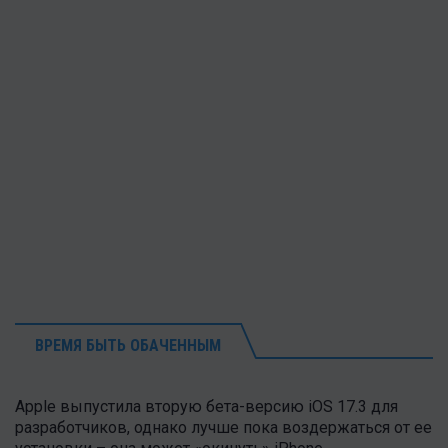
ВРЕМЯ БЫТЬ ОБАЧЕННЫМ
Apple выпустила вторую бета-версию iOS 17.3 для
разработчиков, однако лучше пока воздержаться от ее