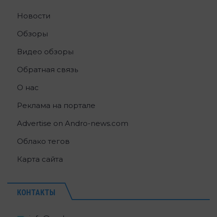
Новости
Обзоры
Видео обзоры
Обратная связь
О нас
Реклама на портале
Advertise on Andro-news.com
Облако тегов
Карта сайта
КОНТАКТЫ