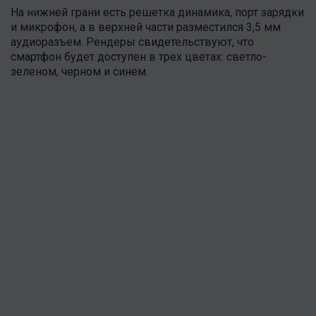
На нижней грани есть решетка динамика, порт зарядки
и микрофон, а в верхней части разместился 3,5 мм
аудиоразъем. Рендеры свидетельствуют, что
смартфон будет доступен в трех цветах: светло-
зеленом, черном и синем.