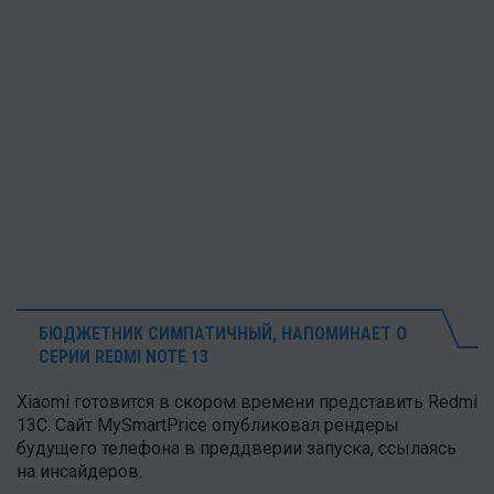
БЮДЖЕТНИК СИМПАТИЧНЫЙ, НАПОМИНАЕТ О
СЕРИИ REDMI NOTE 13
Xiaomi готовится в скором времени представить Redmi
13C. Сайт MySmartPrice опубликовал рендеры
будущего телефона в преддверии запуска, ссылаясь
на инсайдеров.