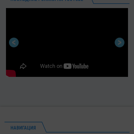
НАВИГАЦИЯ