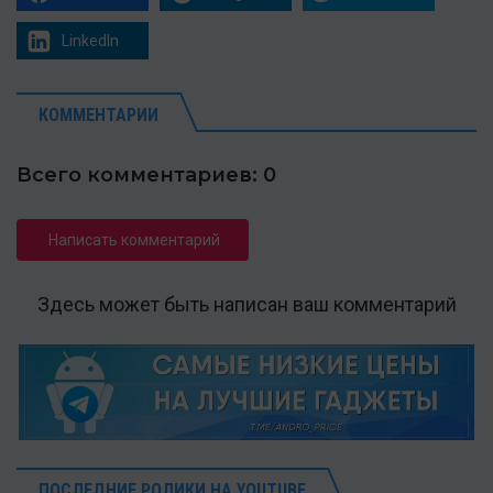
LinkedIn
КОММЕНТАРИИ
Всего комментариев: 0
Написать комментарий
Здесь может быть написан ваш комментарий
ПОСЛЕДНИЕ РОЛИКИ НА YOUTUBE