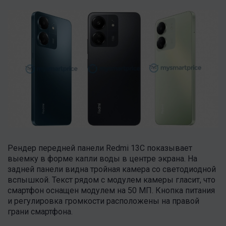
Рендер передней панели Redmi 13C показывает
выемку в форме капли воды в центре экрана. На
задней панели видна тройная камера со светодиодной
вспышкой. Текст рядом с модулем камеры гласит, что
смартфон оснащен модулем на 50 МП. Кнопка питания
и регулировка громкости расположены на правой
грани смартфона.