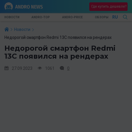
Где купить дешевле?
RU
НОВОСТИ
ANDRO-TOP
ANDRO-PRICE
ОБЗОРЫ
Новости
Недорогой смартфон Redmi 13C появился на рендерах
Недорогой смартфон Redmi
13C появился на рендерах
27.09.2023
1061
0