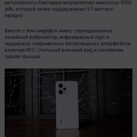
автономность благодаря аккумулятору емкостью 5000
мАч, который также поддерживает 67-ваттную
зарядку.
Вместе с тем смартфон имеет стереодинамики,
линейный вибромотор, инфракрасный порт и
поддержку современных беспроводных интерфейсов,
включая NFC. Стильный внешний вид и стеклянная
задняя крышка.