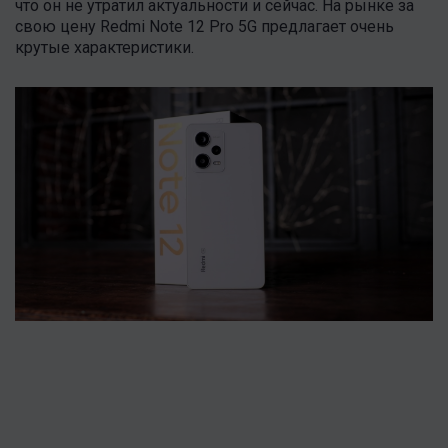
что он не утратил актуальности и сейчас. На рынке за
свою цену Redmi Note 12 Pro 5G предлагает очень
крутые характеристики.