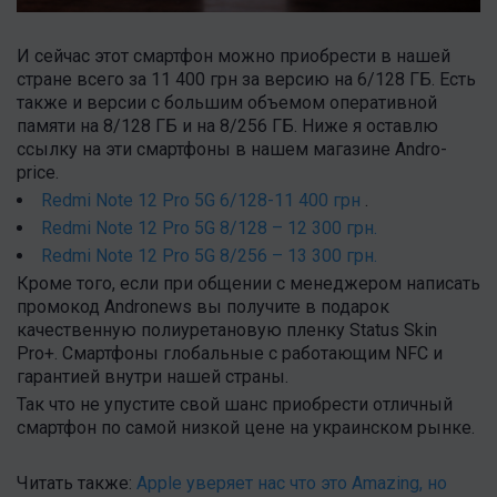
И сейчас этот смартфон можно приобрести в нашей
стране всего за 11 400 грн за версию на 6/128 ГБ. Есть
также и версии с большим объемом оперативной
памяти на 8/128 ГБ и на 8/256 ГБ. Ниже я оставлю
ссылку на эти смартфоны в нашем магазине Andro-
price.
Redmi Note 12 Pro 5G 6/128-11 400 грн
.
Redmi Note 12 Pro 5G 8/128 – 12 300 грн.
Redmi Note 12 Pro 5G 8/256 – 13 300 грн.
Кроме того, если при общении с менеджером написать
промокод Andronews вы получите в подарок
качественную полиуретановую пленку Status Skin
Pro+. Смартфоны глобальные с работающим NFC и
гарантией внутри нашей страны.
Так что не упустите свой шанс приобрести отличный
смартфон по самой низкой цене на украинском рынке.
Читать также:
Apple уверяет нас что это Amazing, но