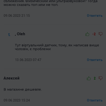
сближения. Физический или ультразвуковой? Тогда
можно сказать топ или не топ.
09.06.2023 21:15
Ответить
, Oleh
-2
Тут віртуальний датчик, тому, як написав вище
чоловік, є проблеми
13.06.2023 07:47
Ответить
Алексей
2
В магазине дешевле.
09.06.2023 15:24
Ответить