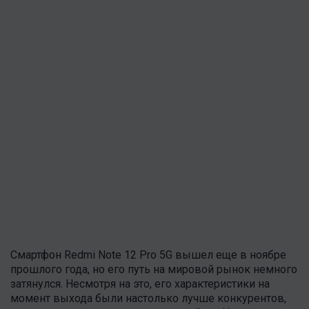
Смартфон Redmi Note 12 Pro 5G вышел еще в ноябре
прошлого года, но его путь на мировой рынок немного
затянулся. Несмотря на это, его характеристики на
момент выхода были настолько лучше конкурентов,