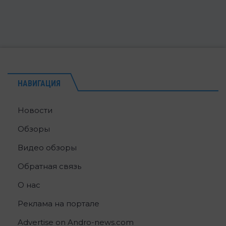
НАВИГАЦИЯ
Новости
Обзоры
Видео обзоры
Обратная связь
О нас
Реклама на портале
Advertise on Andro-news.com