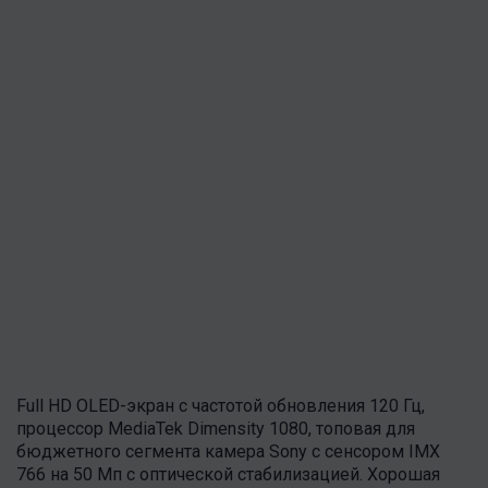
Full HD OLED-экран с частотой обновления 120 Гц,
процессор MediaTek Dimensity 1080, топовая для
бюджетного сегмента камера Sony с сенсором IMX
766 на 50 Мп с оптической стабилизацией. Хорошая