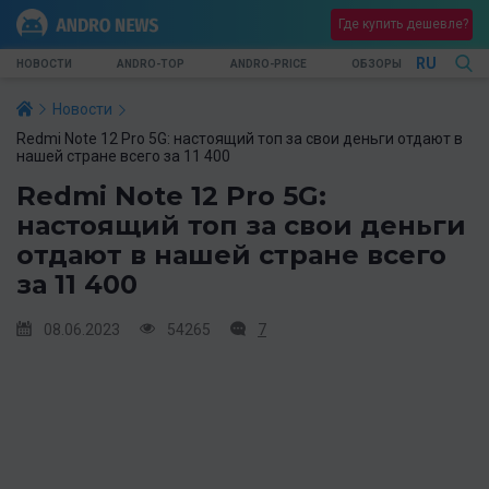
Где купить дешевле?
RU
НОВОСТИ
ANDRO-TOP
ANDRO-PRICE
ОБЗОРЫ
Новости
Redmi Note 12 Pro 5G: настоящий топ за свои деньги отдают в
нашей стране всего за 11 400
Redmi Note 12 Pro 5G:
настоящий топ за свои деньги
отдают в нашей стране всего
за 11 400
08.06.2023
54265
7