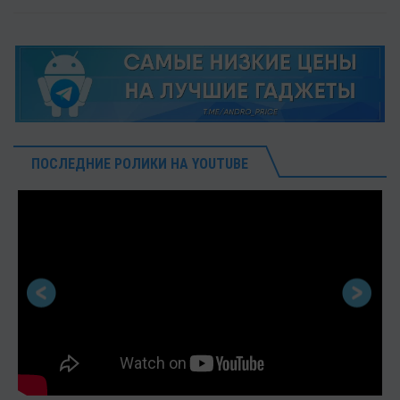
ПОСЛЕДНИЕ РОЛИКИ НА YOUTUBE