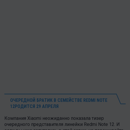
ОЧЕРЕДНОЙ БРАТИК В СЕМЕЙСТВЕ
REDMI NOTE
12
РОДИТСЯ
29 АПРЕЛЯ
Компания Xiaomi неожиданно показала тизер
очередного представителя линейки Redmi Note 12. И