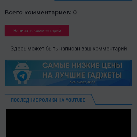
Всего комментариев: 0
Написать комментарий
Здесь может быть написан ваш комментарий
ПОСЛЕДНИЕ РОЛИКИ НА YOUTUBE