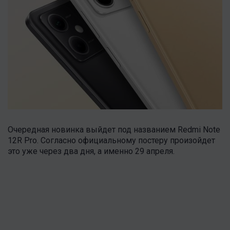
Очередная новинка выйдет под названием Redmi Note
12R Pro. Согласно официальному постеру произойдет
это уже через два дня, а именно 29 апреля.