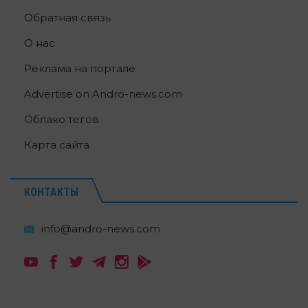
Обратная связь
О нас
Реклама на портале
Advertise on Andro-news.com
Облако тегов
Карта сайта
КОНТАКТЫ