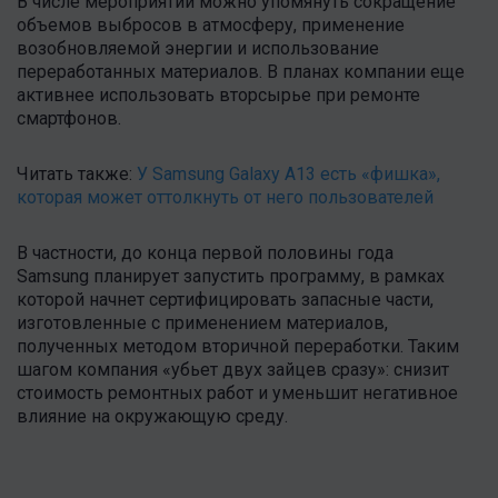
В числе мероприятий можно упомянуть сокращение
объемов выбросов в атмосферу, применение
возобновляемой энергии и использование
переработанных материалов. В планах компании еще
активнее использовать вторсырье при ремонте
смартфонов.
Читать также:
У Samsung Galaxy A13 есть «фишка»,
которая может оттолкнуть от него пользователей
В частности, до конца первой половины года
Samsung планирует запустить программу, в рамках
которой начнет сертифицировать запасные части,
изготовленные с применением материалов,
полученных методом вторичной переработки. Таким
шагом компания «убьет двух зайцев сразу»: снизит
стоимость ремонтных работ и уменьшит негативное
влияние на окружающую среду.