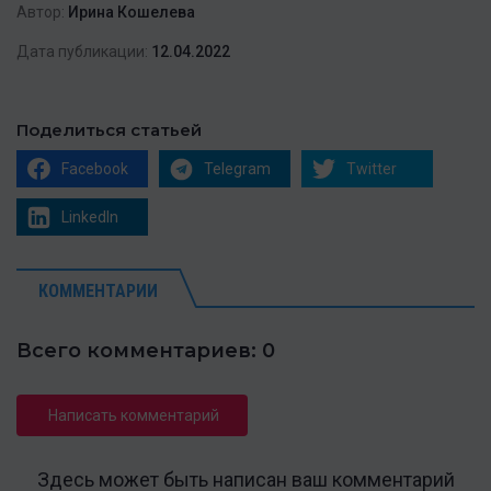
Автор:
Ирина Кошелева
Дата публикации:
12.04.2022
Поделиться статьей
Facebook
Telegram
Twitter
LinkedIn
КОММЕНТАРИИ
Всего комментариев: 0
Написать комментарий
Здесь может быть написан ваш комментарий