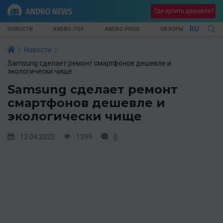
Где купить дешевле?
RU
НОВОСТИ
ANDRO-TOP
ANDRO-PRICE
ОБЗОРЫ
Новости
Samsung сделает ремонт смартфонов дешевле и
экологически чище
Samsung сделает ремонт
смартфонов дешевле и
экологически чище
12.04.2022
1399
0