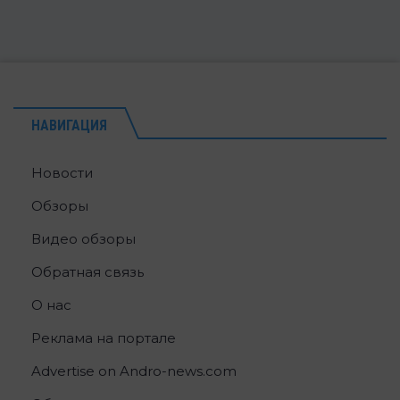
НАВИГАЦИЯ
Новости
Обзоры
Видео обзоры
Обратная связь
О нас
Реклама на портале
Advertise on Andro-news.com