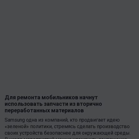
Для ремонта мобильников начнут
использовать запчасти из вторично
переработанных материалов
Samsung одна из компаний, кто продвигает идею
«зеленой» политики, стремясь сделать производство
своих устройств безопаснее для окружающей среды.