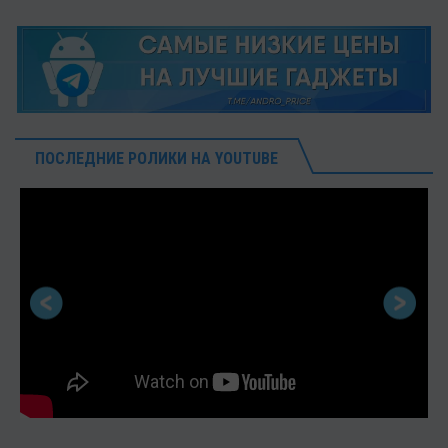
ПОСЛЕДНИЕ РОЛИКИ НА YOUTUBE