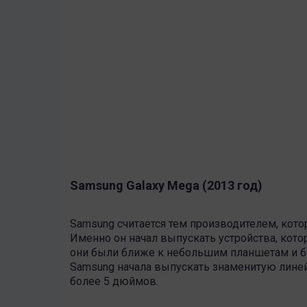
Samsung Galaxy Mega (2013 год)
Samsung считается тем производителем, кото
Именно он начал выпускать устройства, кот
они были ближе к небольшим планшетам и бы
Samsung начала выпускать знаменитую линей
более 5 дюймов.