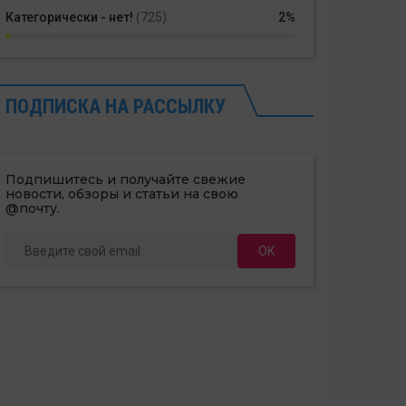
Категорически - нет!
(725)
2%
ПОДПИСКА НА РАССЫЛКУ
Подпишитесь и получайте свежие
новости, обзоры и статьи на свою
@почту.
ОК