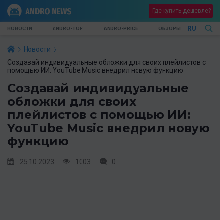
Где купить дешевле?
RU
НОВОСТИ
ANDRO-TOP
ANDRO-PRICE
ОБЗОРЫ
Новости
Создавай индивидуальные обложки для своих плейлистов с
помощью ИИ: YouTube Music внедрил новую функцию
Создавай индивидуальные
обложки для своих
плейлистов с помощью ИИ:
YouTube Music внедрил новую
функцию
25.10.2023
1003
0