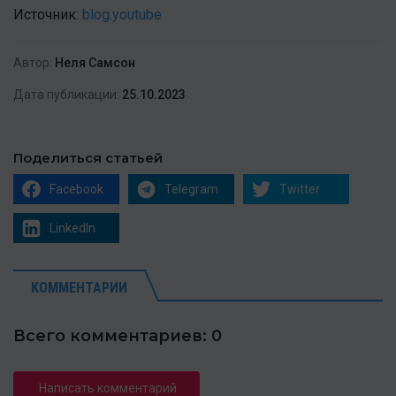
Источник:
blog.youtube
Автор:
Неля Самсон
Дата публикации:
25.10.2023
Поделиться статьей
Facebook
Telegram
Twitter
LinkedIn
КОММЕНТАРИИ
Всего комментариев: 0
Написать комментарий