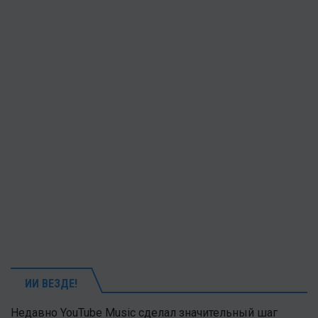
ИИ ВЕЗДЕ!
Недавно YouTube Music сделал значительный шаг