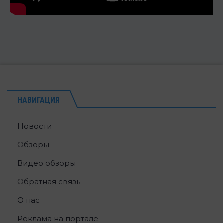
НАВИГАЦИЯ
Новости
Обзоры
Видео обзоры
Обратная связь
О нас
Реклама на портале