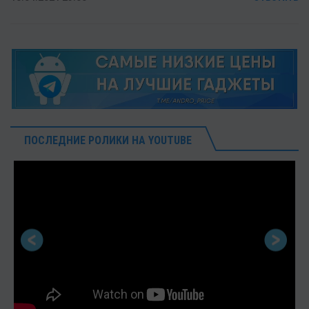
ПОСЛЕДНИЕ РОЛИКИ НА YOUTUBE