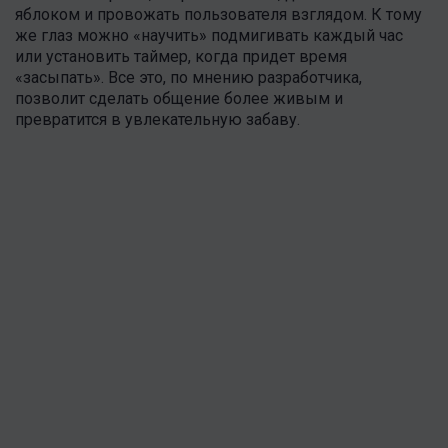
яблоком и провожать пользователя взглядом. К тому
же глаз можно «научить» подмигивать каждый час
или установить таймер, когда придет время
«засыпать». Все это, по мнению разработчика,
позволит сделать общение более живым и
превратится в увлекательную забаву.