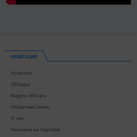
НАВИГАЦИЯ
Новости
Обзоры
Видео обзоры
Обратная связь
О нас
Реклама на портале