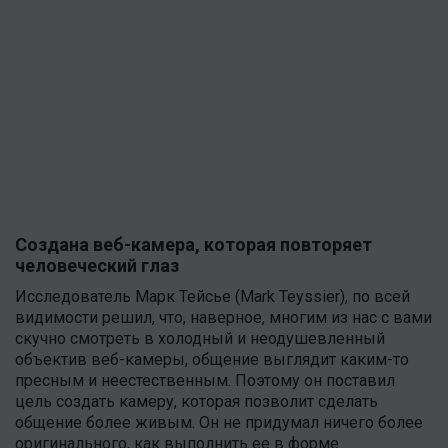
Создана веб-камера, которая повторяет
человеческий глаз
Исследователь Марк Тейсье (Mark Teyssier), по всей
видимости решил, что, наверное, многим из нас с вами
скучно смотреть в холодный и неодушевленный
объектив веб-камеры, общение выглядит каким-то
пресным и неестественным. Поэтому он поставил
цель создать камеру, которая позволит сделать
общение более живым. Он не придумал ничего более
оригинального, как выполнить ее в форме