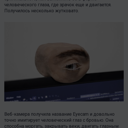
человеческого глаза, где зрачок еще и двигается.
Получилось несколько жутковато.
Веб-камера получила название Eyecam и довольно
точно имитирует человеческий глаз с бровью. Она
способна моргать, закрывать веки, двигать глазным