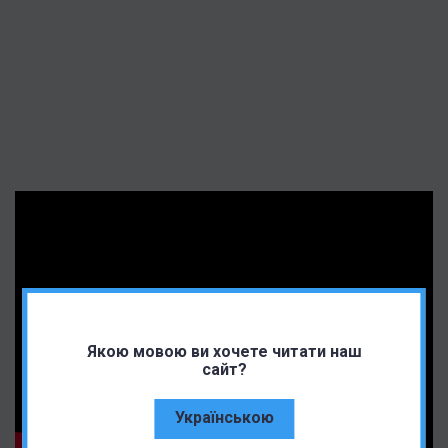
Якою мовою ви хочете читати наш
сайт?
Українською