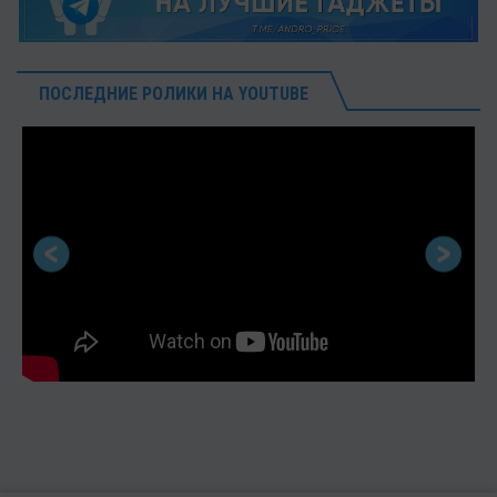
ПОСЛЕДНИЕ РОЛИКИ НА YOUTUBE