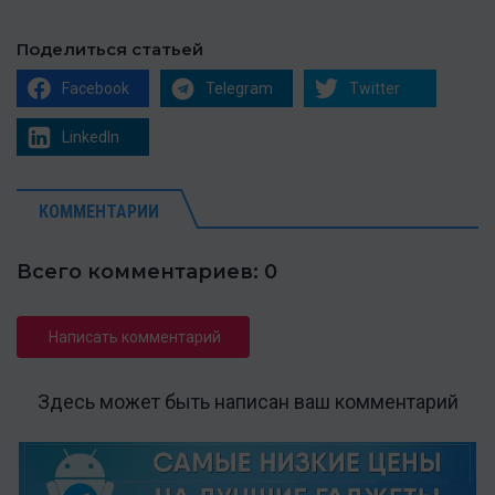
Поделиться статьей
Facebook
Telegram
Twitter
LinkedIn
КОММЕНТАРИИ
Всего комментариев: 0
Написать комментарий
Здесь может быть написан ваш комментарий