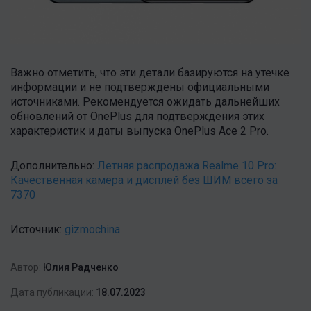
Важно отметить, что эти детали базируются на утечке
информации и не подтверждены официальными
источниками. Рекомендуется ожидать дальнейших
обновлений от OnePlus для подтверждения этих
характеристик и даты выпуска OnePlus Ace 2 Pro.
Дополнительно:
Летняя распродажа Realme 10 Pro:
Качественная камера и дисплей без ШИМ всего за
7370
Источник:
gizmochina
Автор:
Юлия Радченко
Дата публикации:
18.07.2023