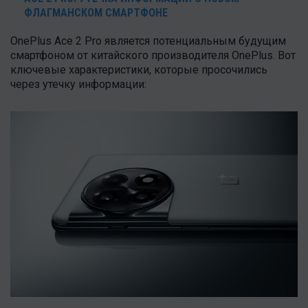
ФЛАГМАНСКОМ СМАРТФОНЕ
OnePlus Ace 2 Pro является потенциальным будущим
смартфоном от китайского производителя OnePlus. Вот
ключевые характеристики, которые просочились
через утечку информации: