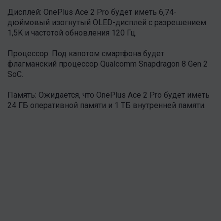
Дисплей: OnePlus Ace 2 Pro будет иметь 6,74-
дюймовый изогнутый OLED-дисплей с разрешением
1,5K и частотой обновления 120 Гц.
Процессор: Под капотом смартфона будет
флагманский процессор Qualcomm Snapdragon 8 Gen 2
SoC.
Память: Ожидается, что OnePlus Ace 2 Pro будет иметь
24 ГБ оперативной памяти и 1 ТБ внутренней памяти.