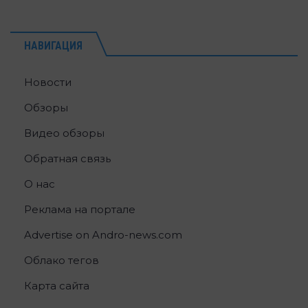
НАВИГАЦИЯ
Новости
Обзоры
Видео обзоры
Обратная связь
О нас
Реклама на портале
Advertise on Andro-news.com
Облако тегов
Карта сайта