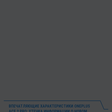
ВПЕЧАТЛЯЮЩИЕ ХАРАКТЕРИСТИКИ ONEPLUS
ACE 2 PRO: УТЕЧКА ИНФОРМАЦИИ О НОВОМ