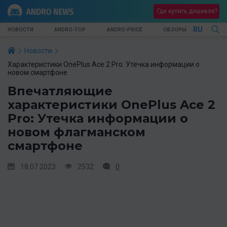
Где купить дешевле?
RU
НОВОСТИ
ANDRO-TOP
ANDRO-PRICE
ОБЗОРЫ
Новости
Характеристики OnePlus Ace 2 Pro: Утечка информации о
новом смартфоне
Впечатляющие
характеристики OnePlus Ace 2
Pro: Утечка информации о
новом флагманском
смартфоне
18.07.2023
2532
0