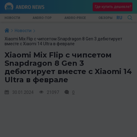
Где купить дешевле?
RU
НОВОСТИ
ANDRO-TOP
ANDRO-PRICE
ОБЗОРЫ
Новости
Xiaomi Mix Flip с чипсетом Snapdragon 8 Gen 3 дебютирует
вместе с Xiaomi 14 Ultra в феврале
Xiaomi Mix Flip с чипсетом
Snapdragon 8 Gen 3
дебютирует вместе с Xiaomi 14
Ultra в феврале
30.01.2024
21097
0