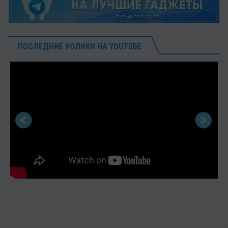
ПОСЛЕДНИЕ РОЛИКИ НА YOUTUBE