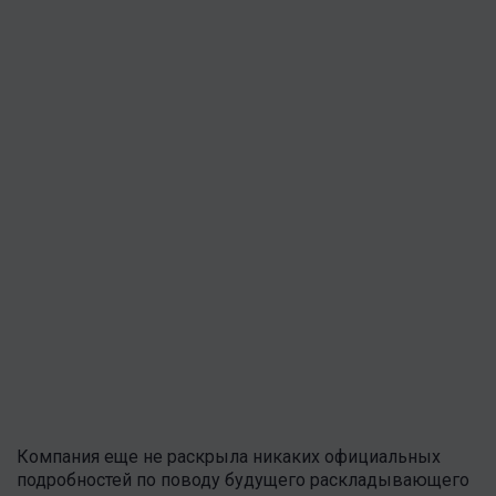
Компания еще не раскрыла никаких официальных
подробностей по поводу будущего раскладывающего