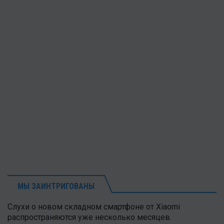
МЫ ЗАИНТРИГОВАНЫ
Слухи о новом складном смартфоне от Xiaomi
распространяются уже несколько месяцев.