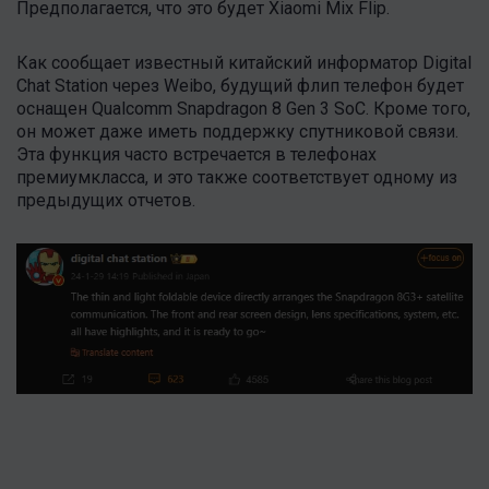
Предполагается, что это будет Xiaomi Mix Flip.
Как сообщает известный китайский информатор Digital
Chat Station через Weibo, будущий флип телефон будет
оснащен Qualcomm Snapdragon 8 Gen 3 SoC. Кроме того,
он может даже иметь поддержку спутниковой связи.
Эта функция часто встречается в телефонах
премиумкласса, и это также соответствует одному из
предыдущих отчетов.