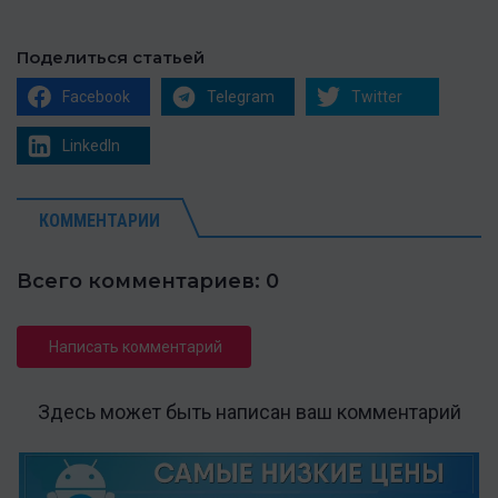
Поделиться статьей
Facebook
Telegram
Twitter
LinkedIn
КОММЕНТАРИИ
Всего комментариев: 0
Написать комментарий
Здесь может быть написан ваш комментарий