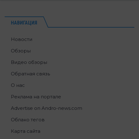
НАВИГАЦИЯ
Новости
Обзоры
Видео обзоры
Обратная связь
О нас
Реклама на портале
Advertise on Andro-news.com
Облако тегов
Карта сайта