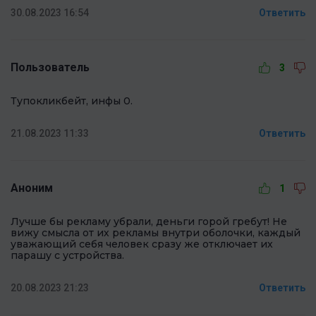
30.08.2023 16:54
Ответить
Пользователь
3
Тупокликбейт, инфы 0.
21.08.2023 11:33
Ответить
Аноним
1
Лучше бы рекламу убрали, деньги горой гребут! Не
вижу смысла от их рекламы внутри оболочки, каждый
уважающий себя человек сразу же отключает их
парашу с устройства.
20.08.2023 21:23
Ответить