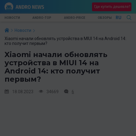
Где купить дешевле?
RU
НОВОСТИ
ANDRO-TOP
ANDRO-PRICE
ОБЗОРЫ
Новости
Xiaomi начали обновлять устройства в MIUI 14 на Android 14:
кто получит первым?
Xiaomi начали обновлять
устройства в MIUI 14 на
Android 14: кто получит
первым?
18.08.2023
34669
6