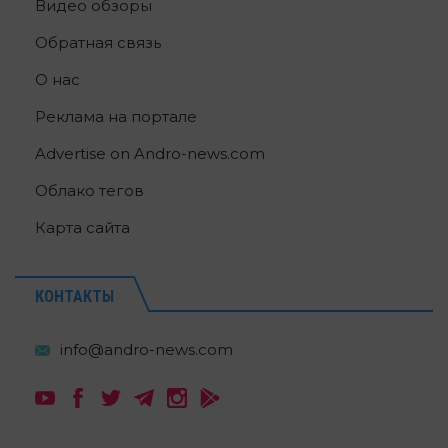
Видео обзоры
Обратная связь
О нас
Реклама на портале
Advertise on Andro-news.com
Облако тегов
Карта сайта
КОНТАКТЫ