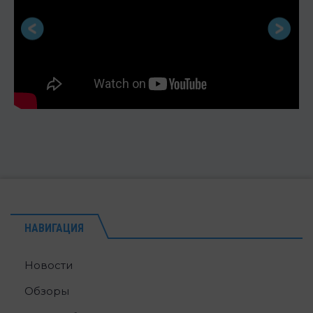
НАВИГАЦИЯ
Новости
Обзоры