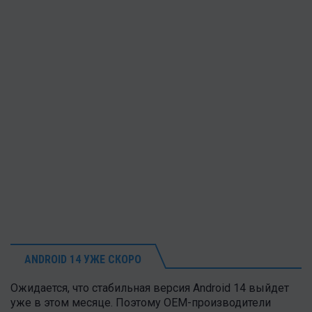
ANDROID 14 УЖЕ СКОРО
Ожидается, что стабильная версия Android 14 выйдет
уже в этом месяце. Поэтому OEM-производители