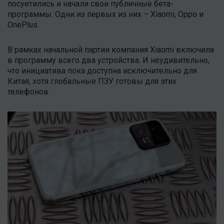
посуетились и начали свои публичные бета-
программы. Одни из первых из них – Xiaomi, Oppo и
OnePlus .
В рамках начальной партии компания Xiaomi включила
в программу всего два устройства. И неудивительно,
что инициатива пока доступна исключительно для
Китая, хотя глобальные ПЗУ готовы для этих
телефонов.