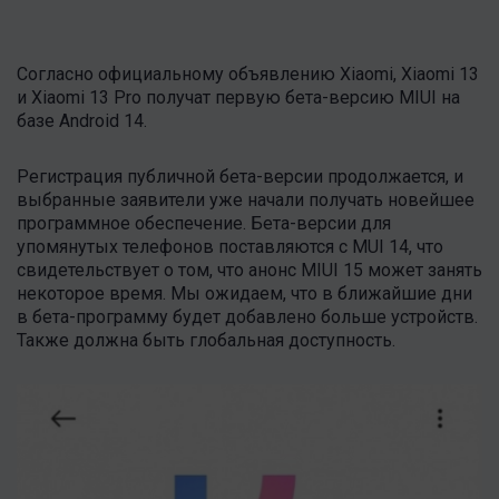
Согласно официальному объявлению Xiaomi, Xiaomi 13
и Xiaomi 13 Pro получат первую бета-версию MIUI на
базе Android 14.
Регистрация публичной бета-версии продолжается, и
выбранные заявители уже начали получать новейшее
программное обеспечение. Бета-версии для
упомянутых телефонов поставляются с MUI 14, что
свидетельствует о том, что анонс MIUI 15 может занять
некоторое время. Мы ожидаем, что в ближайшие дни
в бета-программу будет добавлено больше устройств.
Также должна быть глобальная доступность.