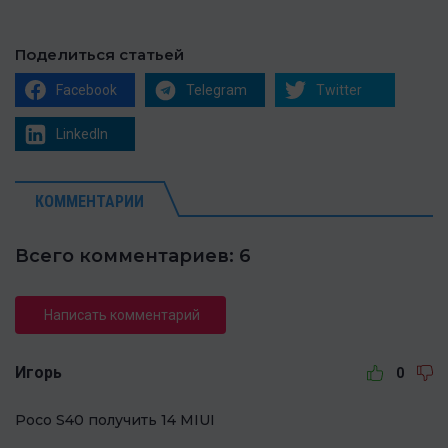
Поделиться статьей
Facebook
Telegram
Twitter
LinkedIn
КОММЕНТАРИИ
Всего комментариев: 6
Написать комментарий
Игорь
0
Poco S40 получить 14 MIUI