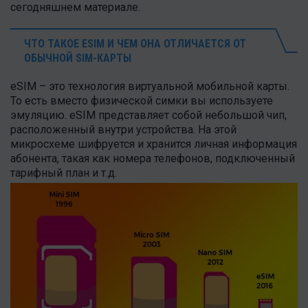
сегодняшнем материале.
ЧТО ТАКОЕ ESIM И ЧЕМ ОНА ОТЛИЧАЕТСЯ ОТ
ОБЫЧНОЙ SIM-КАРТЫ
eSIM – это технология виртуальной мобильной карты.
То есть вместо физической симки вы используете
эмуляцию. eSIM представляет собой небольшой чип,
расположенный внутри устройства. На этой
микросхеме шифруется и хранится личная информация
абонента, такая как номера телефонов, подключенный
тарифный план и т.д.