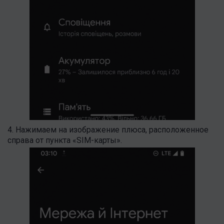
4. Нажимаем на изображение плюса, расположенное
справа от пункта «SIM-карты».