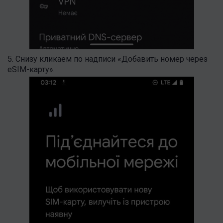
5. Снизу кликаем по надписи «Добавить номер через
eSIM-карту».