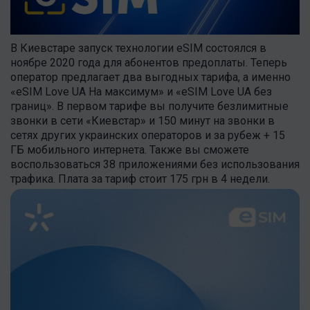
В Киевстаре запуск технологии eSIM состоялся в
ноябре 2020 года для абонентов предоплаты. Теперь
оператор предлагает два выгодных тарифа, а именно
«eSIM Love UA На максимум» и «eSIM Love UA без
границ». В первом тарифе вы получите безлимитные
звонки в сети «Киевстар» и 150 минут на звонки в
сетях других украинских операторов и за рубеж + 15
ГБ мобильного интернета. Также вы сможете
воспользоваться 38 приложениями без использования
трафика. Плата за тариф стоит 175 грн в 4 недели.