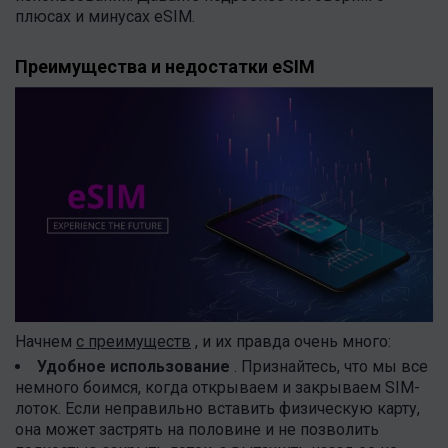
плюсах и минусах eSIM.
Преимущества и недостатки eSIM
Начнем
с преимуществ
, и их правда очень много:
Удобное использование
. Признайтесь, что мы все
немного боимся, когда открываем и закрываем SIM-
лоток. Если неправильно вставить физическую карту,
она может застрять на половине и не позволить