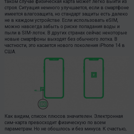
таком случае физическая карта может легко выйти из
строя. Ситуация немного улучшается, если в смартфоне
имеется влагозащита, но стандарт защиты есть далеко
не в каждом устройстве. Если использовать eSIM,
можно навсегда забыть о риске попадания воды и
пыли в SIM-лоток. В других странах сейчас некоторые
новые смартфоны выходят без обычного лотка. В
частности, это касается нового поколения iPhone 14 в
США.
Как видим, список плюсов значителен. Электронная
сим-карта превосходит физическую по всем
параметрам. Но не обошлось и без минуса. К счастью,