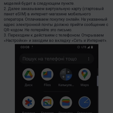
моделей будет в следующем пункте.
2. Далее заказываем виртуальную карту (стартовый
пакет eSIM) в интернет-магазине мобильного
оператора. Оплачиваем покупку онлайн. На указанный
адрес электронной почты должно прийти сообщение с
QR-кодом. Не потеряйте это письмо.
3. Переходим к действиям с телефоном. Открываем
«Настройки» и заходим во вкладку «Сеть и Интернет».