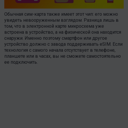
Обычная сим-карта также имеет этот чип: его можно
увидеть невооруженным взглядом. Разница лишь в
том, что в электронной карте микросхема уже
встроена в устройство, а на физической она находится
снаружи. Именно поэтому смартфон или другое
устройство должно с завода поддерживать eSIM. Если
технология с самого начала отсутствует в телефоне,
планшете или в часах, вы не сможете самостоятельно
ее подключить.