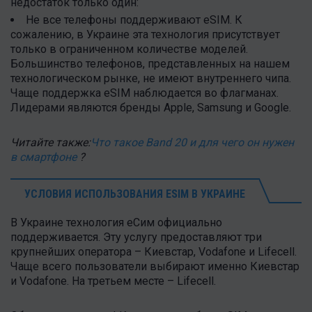
недостаток только один:
Не все телефоны поддерживают eSIM. К
сожалению, в Украине эта технология присутствует
только в ограниченном количестве моделей.
Большинство телефонов, представленных на нашем
технологическом рынке, не имеют внутреннего чипа.
Чаще поддержка eSIM наблюдается во флагманах.
Лидерами являются бренды Apple, Samsung и Google.
Читайте также:
Что такое Band 20 и для чего он нужен
в смартфоне
?
УСЛОВИЯ ИСПОЛЬЗОВАНИЯ ESIM В УКРАИНЕ
В Украине технология еСим официально
поддерживается. Эту услугу предоставляют три
крупнейших оператора – Киевстар, Vodafone и Lifecell.
Чаще всего пользователи выбирают именно Киевстар
и Vodafone. На третьем месте – Lifecell.