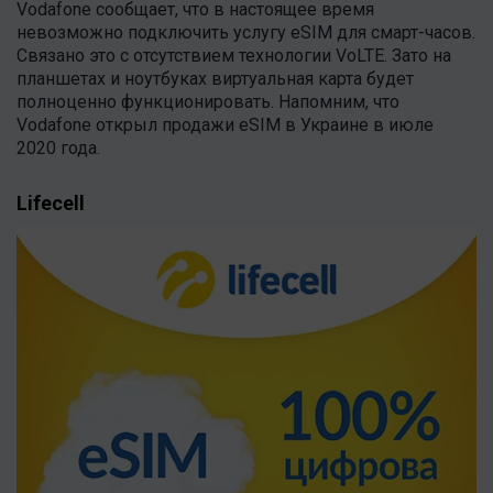
Vodafone сообщает, что в настоящее время
невозможно подключить услугу eSIM для смарт-часов.
Связано это с отсутствием технологии VoLTE. Зато на
планшетах и ноутбуках виртуальная карта будет
полноценно функционировать. Напомним, что
Vodafone открыл продажи eSIM в Украине в июле
2020 года.
Lifecell