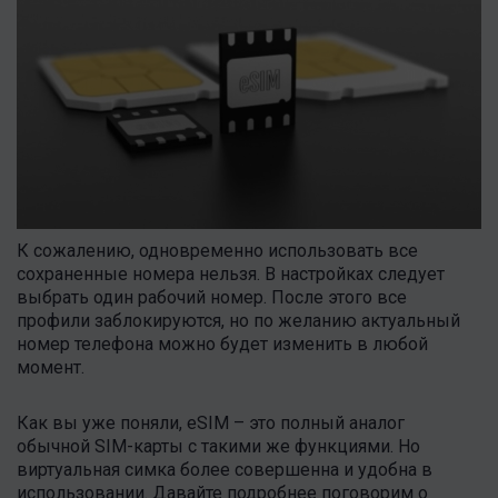
К сожалению, одновременно использовать все
сохраненные номера нельзя. В настройках следует
выбрать один рабочий номер. После этого все
профили заблокируются, но по желанию актуальный
номер телефона можно будет изменить в любой
момент.
Как вы уже поняли, eSIM – это полный аналог
обычной SIM-карты с такими же функциями. Но
виртуальная симка более совершенна и удобна в
использовании. Давайте подробнее поговорим о