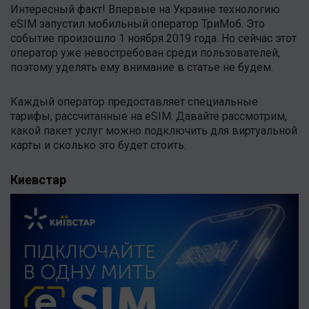
Интересный факт! Впервые на Украине технологию
eSIM запустил мобильный оператор ТриМоб. Это
событие произошло 1 ноября 2019 года. Но сейчас этот
оператор уже невостребован среди пользователей,
поэтому уделять ему внимание в статье не будем.
Каждый оператор предоставляет специальные
тарифы, рассчитанные на eSIM. Давайте рассмотрим,
какой пакет услуг можно подключить для виртуальной
карты и сколько это будет стоить.
Киевстар