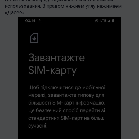
использования. В правом нижнем углу нажимаем
«Далее».