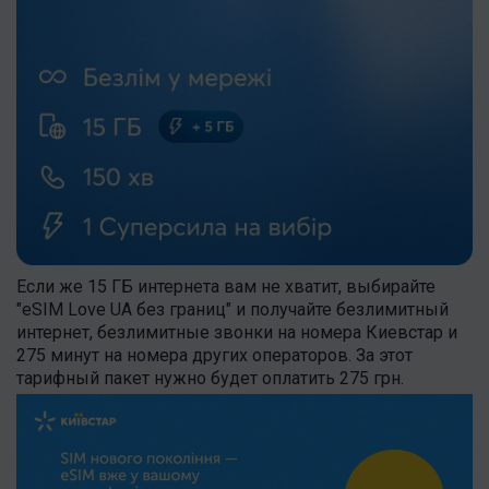
Если же 15 ГБ интернета вам не хватит, выбирайте
"eSIM Love UA без границ" и получайте безлимитный
интернет, безлимитные звонки на номера Киевстар и
275 минут на номера других операторов. За этот
тарифный пакет нужно будет оплатить 275 грн.