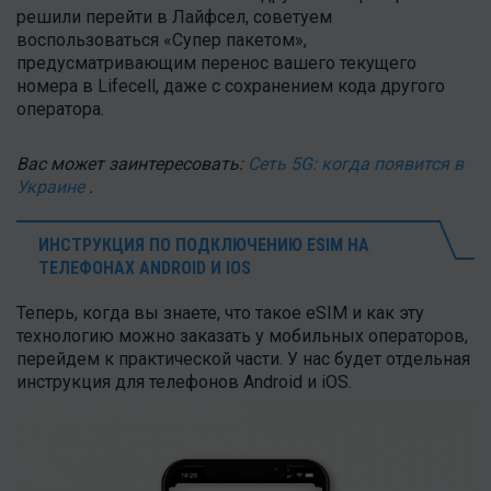
решили перейти в Лайфсел, советуем
воспользоваться «Супер пакетом»,
предусматривающим перенос вашего текущего
номера в Lifecell, даже с сохранением кода другого
оператора.
Вас может заинтересовать:
Сеть 5G: когда появится в
Украине
.
ИНСТРУКЦИЯ ПО ПОДКЛЮЧЕНИЮ ESIM НА
ТЕЛЕФОНАХ ANDROID И IOS
Теперь, когда вы знаете, что такое eSIM и как эту
технологию можно заказать у мобильных операторов,
перейдем к практической части. У нас будет отдельная
инструкция для телефонов Android и iOS.