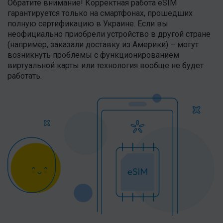
Обратите внимание! Корректная работа eSIM
гарантируется только на смартфонах, прошедших
полную сертификацию в Украине. Если вы
неофициально приобрели устройство в другой стране
(например, заказали доставку из Америки) – могут
возникнуть проблемы с функционированием
виртуальной карты или технология вообще не будет
работать.