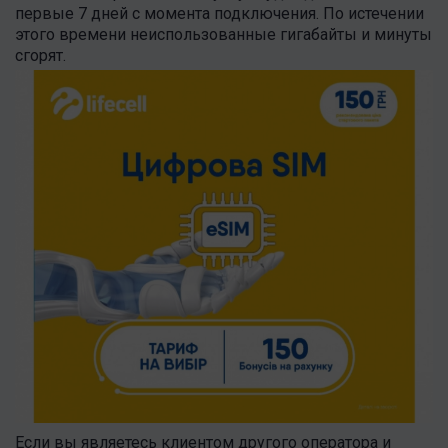
первые 7 дней с момента подключения. По истечении
этого времени неиспользованные гигабайты и минуты
сгорят.
Если вы являетесь клиентом другого оператора и