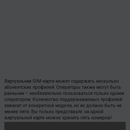
Виртуальная SIM-карта может содержать несколько
абонентских профилей. Операторы также могут быть
разными – необязательно пользоваться только одним
оператором. Количество поддерживаемых профилей
зависит от конкретной модели, но их должно быть не
менее пяти. Вы только представьте: на одной
виртуальной карте можно хранить пять номеров!