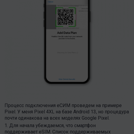
Процесс подключения еСИМ проведем на примере
Pixel. У меня Pixel 4XL на базе Android 13, но процедура
почти одинакова на всех моделях Google Pixel.
1. Для начала убеждаемся, что смартфон
поддерживает eSIM. Список поддерживаемых