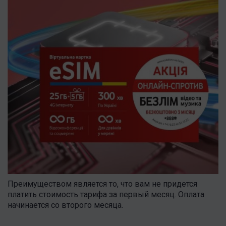
Преимуществом является то, что вам не придется
платить стоимость тарифа за первый месяц. Оплата
начинается со второго месяца.