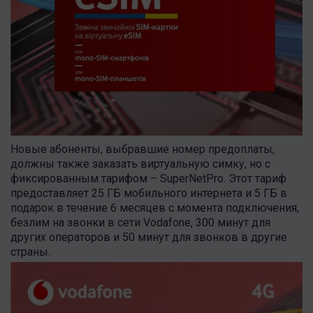
Новые абоненты, выбравшие номер предоплаты,
должны также заказать виртуальную симку, но с
фиксированным тарифом – SuperNetPro. Этот тариф
предоставляет 25 ГБ мобильного интернета и 5 ГБ в
подарок в течение 6 месяцев с момента подключения,
безлим на звонки в сети Vodafone, 300 минут для
других операторов и 50 минут для звонков в другие
страны.