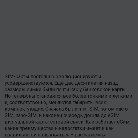
SIM-карты постоянно эволюционируют и
усовершенствуются. Еще два десятилетия назад
размеры симки были почти как у банковской карты.
Но телефоны становятся все более тонкими и легкими
и, соответственно, меняются габариты всех
комплектующих. Сначала были mini-SIM, потом micro-
SIM, nano-SIM, и наконец очередь дошла до eSIM –
виртуальной карты сотовой связи. Как работает еСим,
какие преимущества и недостатки имеет и как
правильно ей пользоваться – расскажем в