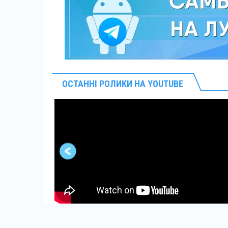
ОСТАННІ РОЛИКИ НА YOUTUBE