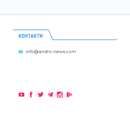
КОНТАКТИ