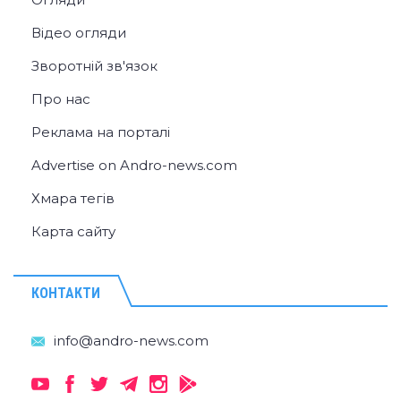
Відео огляди
Зворотній зв'язок
Про нас
Реклама на порталі
Advertise on Andro-news.com
Хмара тегів
Карта сайту
КОНТАКТИ