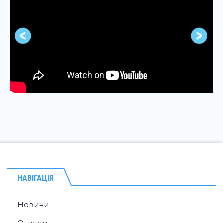
НАВІГАЦІЯ
Новини
Огляди