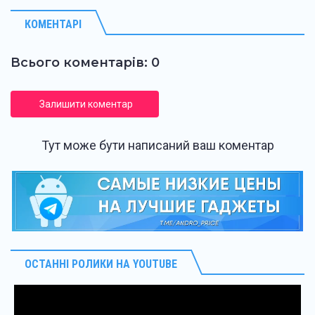
КОМЕНТАРІ
Всього коментарів: 0
Залишити коментар
Тут може бути написаний ваш коментар
ОСТАННІ РОЛИКИ НА YOUTUBE