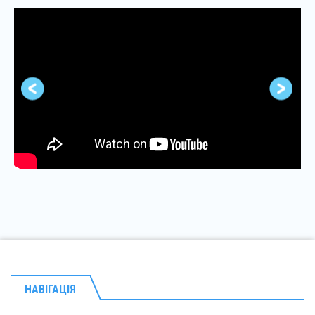
НАВІГАЦІЯ