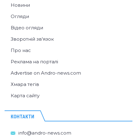
Новини
Огляди
Відео огляди
Зворотній зв'язок
Про нас
Реклама на порталі
Advertise on Andro-news.com
Хмара тегів
Карта сайту
КОНТАКТИ