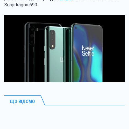
Snapdragon 690.
ЩО ВІДОМО